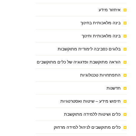
איחזור מידע
בינה מלאכותית בחינוך
בינה מלאכותית וחינוך
בלוגים כסביבה לימודית מתוקשבות
הוראה מתוקשבת ופדגוגיה של כלים מתוקשבים
התפתחויות טכנולוגיות
חדשנות
חיפוש מידע – שיטות ואסטרטגיות
כלים ושיטות ללמידה מתוקשבת
כלים מתוקשבים לניהול למידה מרחוק