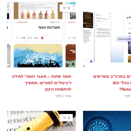
0
ים בארה"ב מעדיפים
חומר פתוח – מאגר חומרי למידה
להשתמש בכלי הAI
דיגיטליים למורים- ממשיך
Note
להתפתח היטב
שנה 1 לפני
0