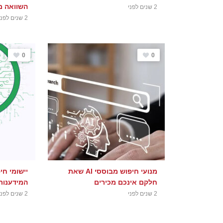
השוואה מ
2 שנים לפני
2 שנים לפני
0
0
מנועי חיפוש מבוססי AI שאת
חלקם אינכם מכירים
המידענות
2 שנים לפני
2 שנים לפני