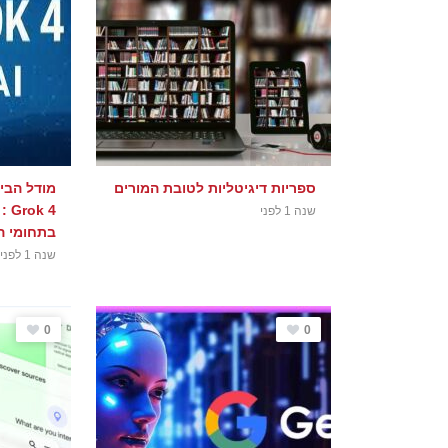
ספריות דיגיטליות לטובת המורים
מודל הבי
k 4
שנה 1 לפני
בתחומי ה
שנה 1 לפני
0
0