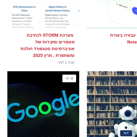
 עבודה בעזרת
מערכת STORM לכתיבת
Not
מאמרים וסקירות של
אוניברסיטת סטנפורד הולכת
ומשתפרת , מרץ 2025
שנה 1 לפני
0