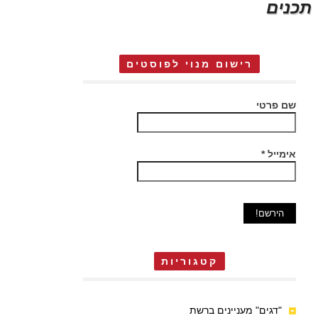
תכנים
רישום מנוי לפוסטים
שם פרטי
אימייל
*
קטגוריות
"דגים" מעניינים ברשת