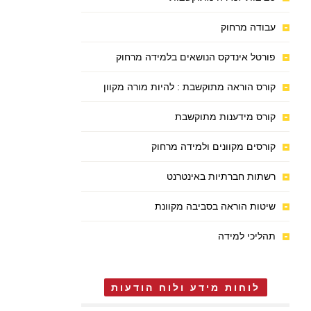
עבודה מרחוק
פורטל אינדקס הנושאים בלמידה מרחוק
קורס הוראה מתוקשבת : להיות מורה מקוון
קורס מידענות מתוקשבת
קורסים מקוונים ולמידה מרחוק
רשתות חברתיות באינטרנט
שיטות הוראה בסביבה מקוונת
תהליכי למידה
לוחות מידע ולוח הודעות