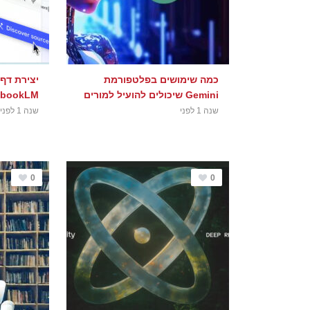
כמה שימושים בפלטפורמת
יצירת דף
Gemini שיכולים להועיל למורים
ebookLM
שנה 1 לפני
שנה 1 לפני
0
0