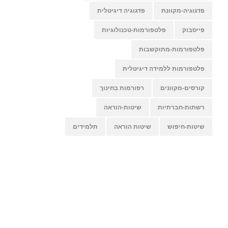
פדגוגיה-מקוונת
פדגוגיה דיגיטלית
פייסבוק
פלטפורמות-טכנולוגיות
פלטפורמות-מתוקשבות
פלטפורמות ללמידה דיגיטלית
קורסים-מקוונים
רפורמות בחינוך
רשתות-חברתיות
שיטות-הוראה
שיטות-חיפוש
שיטות הוראה
תלמידים