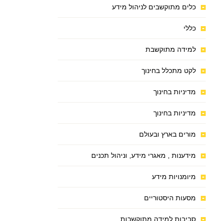
כלים מתוקשבים לניהול מידע
כללי
למידה מתוקשבת
לקט מתכלל בחינוך
מדיניות בחינוך
מדיניות בחינוך
מורים בארץ ובעולם
מידענות , מאגרי מידע, וניהול תכנים
מיומנויות מידע
מסעות היסטוריים
סביבות למידה מתוקשבות