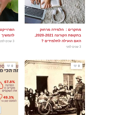
מחקרים : הלמידה מרחוק
הפרוייקט 
בתקופת הקורונה 2020-2021,
להמשיך
האם הועילה לתלמידים ?
3 שנים לפני
3 שנים לפני
0
0