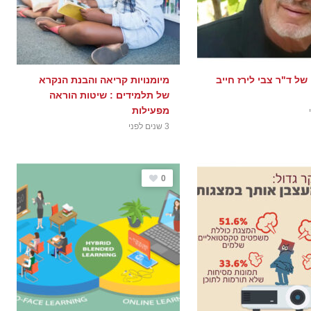
של ד"ר צבי לירז חייב
מיומנויות קריאה והבנת הנקרא
של תלמידים : שיטות הוראה
מפעילות
3 שנים לפני
0