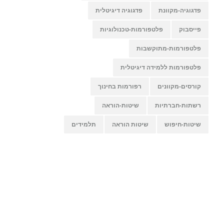
פדגוגיה-מקוונת
פדגוגיה דיגיטלית
פייסבוק
פלטפורמות-טכנולוגיות
פלטפורמות-מתוקשבות
פלטפורמות ללמידה דיגיטלית
קורסים-מקוונים
רפורמות בחינוך
רשתות-חברתיות
שיטות-הוראה
שיטות-חיפוש
שיטות הוראה
תלמידים