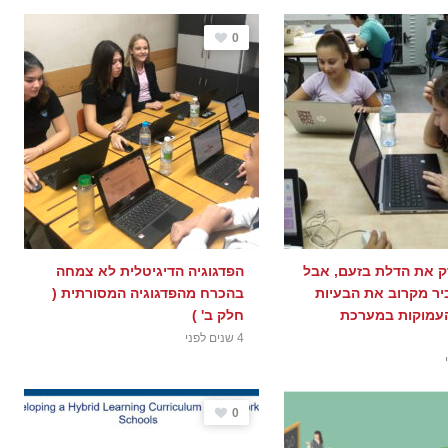
0
רק את הדלת בזעם, אבל
הפדגוגיה הדיגיטלית לא צמחה
כיר מקרוב את הבעיות
בהכרח מהפדגוגיה המסורתית (
עמוקות במערכת
חלק ב' )
4 שנים לפני
0