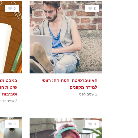
0
3
האוניברסיטה הפתוחה: רצפי
למידה מקוונים
שיטות הור
וסביבות ל
2 שנים לפני
2 שנים לפני
0
0