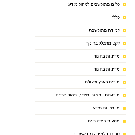
כלים מתוקשבים לניהול מידע
כללי
למידה מתוקשבת
לקט מתכלל בחינוך
מדיניות בחינוך
מדיניות בחינוך
מורים בארץ ובעולם
מידענות , מאגרי מידע, וניהול תכנים
מיומנויות מידע
מסעות היסטוריים
סביבות למידה מתוקשבות