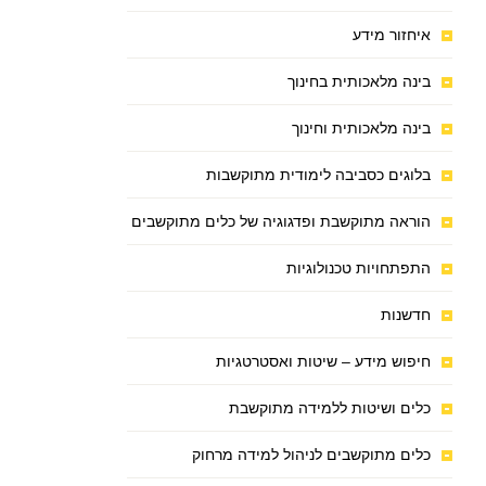
איחזור מידע
בינה מלאכותית בחינוך
בינה מלאכותית וחינוך
בלוגים כסביבה לימודית מתוקשבות
הוראה מתוקשבת ופדגוגיה של כלים מתוקשבים
התפתחויות טכנולוגיות
חדשנות
חיפוש מידע – שיטות ואסטרטגיות
כלים ושיטות ללמידה מתוקשבת
כלים מתוקשבים לניהול למידה מרחוק