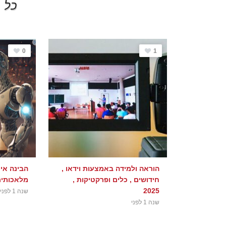
כל 
0
1
הוראה ולמידה באמצעות וידאו ,
הבינה אינ
חידושים , כלים ופרקטיקות ,
מלאכותית
2025
שנה 1 לפני
שנה 1 לפני