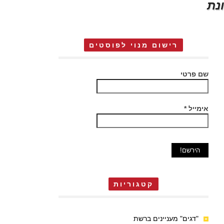
נת
רישום מנוי לפוסטים
שם פרטי
אימייל
*
קטגוריות
"דגים" מעניינים ברשת