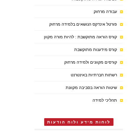
עבודה מרחוק
פורטל אינדקס הנושאים בלמידה מרחוק
קורס הוראה מתוקשבת : להיות מורה מקוון
קורס מידענות מתוקשבת
קורסים מקוונים ולמידה מרחוק
רשתות חברתיות באינטרנט
שיטות הוראה בסביבה מקוונת
תהליכי למידה
לוחות מידע ולוח הודעות