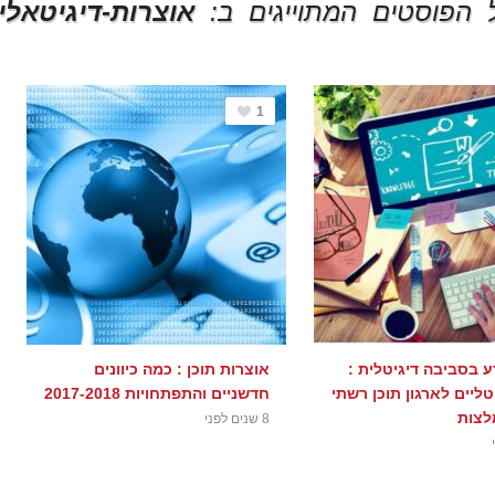
 הפוסטים המתוייגים ב:
אוצרות-דיגיטאלי
1
ע בסביבה דיגיטלית :
אוצרות תוכן : כמה כיוונים
טליים לארגון תוכן רשתי
חדשניים והתפתחויות 2017-2018
לצות
8 שנים לפני