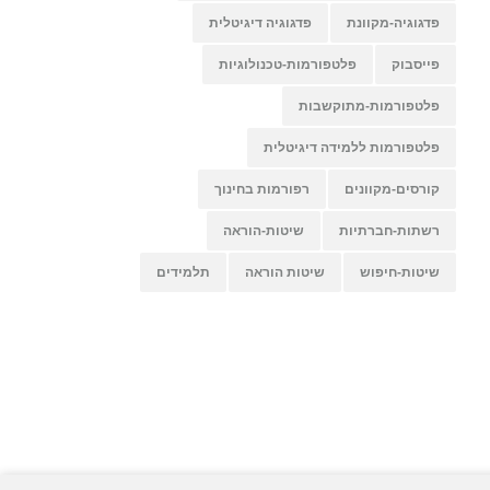
פדגוגיה-מקוונת
פדגוגיה דיגיטלית
פייסבוק
פלטפורמות-טכנולוגיות
פלטפורמות-מתוקשבות
פלטפורמות ללמידה דיגיטלית
קורסים-מקוונים
רפורמות בחינוך
רשתות-חברתיות
שיטות-הוראה
שיטות-חיפוש
שיטות הוראה
תלמידים