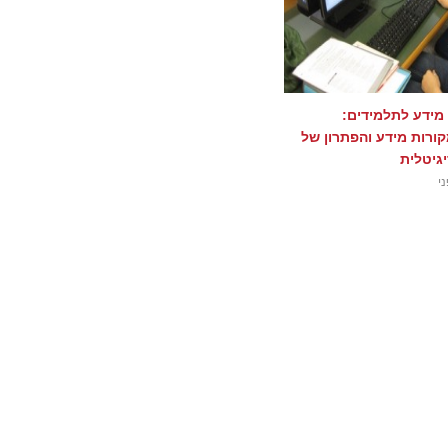
 מידע לתלמידים:
ורות מידע והפתרון של
גיטלית