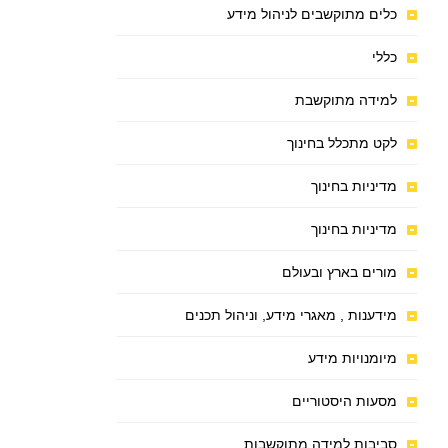
כלים מתוקשבים לניהול מידע
כללי
למידה מתוקשבת
לקט מתכלל בחינוך
מדיניות בחינוך
מדיניות בחינוך
מורים בארץ ובעולם
מידענות , מאגרי מידע, וניהול תכנים
מיומנויות מידע
מסעות היסטוריים
סביבות למידה מתוקשבות