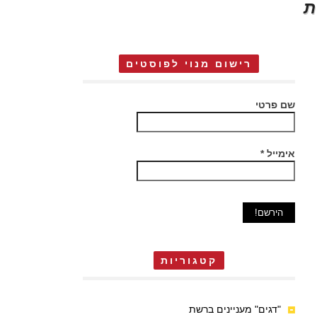
ת
רישום מנוי לפוסטים
שם פרטי
אימייל
*
קטגוריות
"דגים" מעניינים ברשת