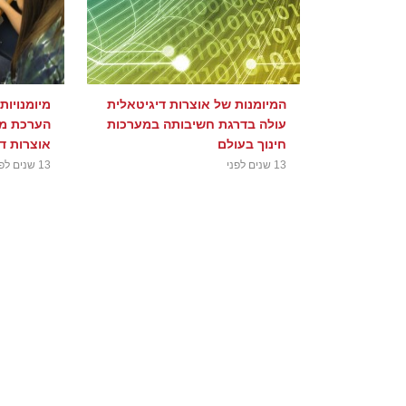
המיומנות של אוצרות דיגיטאלית
מיומנויות
עולה בדרגת חשיבותה במערכות
הערכת מק
חינוך בעולם
אוצרות די
13 שנים לפני
13 שנים לפני