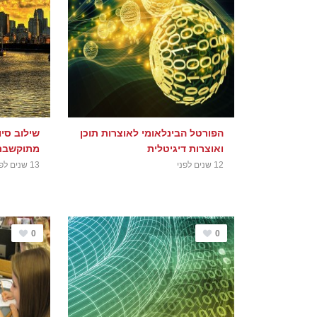
הפורטל הבינלאומי לאוצרות תוכן
שילוב סיו
ואוצרות דיגיטלית
מתוקשבת –
12 שנים לפני
13 שנים לפני
0
0