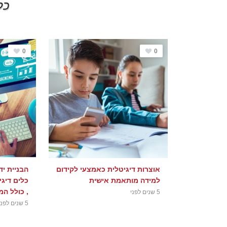
כל
0
0
אוצרות דיגיטלית כאמצעי לקידום
הבניית יד
למידה מותאמת אישית
כלים דיגי
, כולל המ
5 שנים לפני
5 שנים לפני