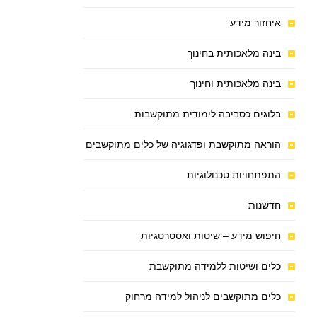
איחזור מידע
בינה מלאכותית בחינוך
בינה מלאכותית וחינוך
בלוגים כסביבה לימודית מתוקשבות
הוראה מתוקשבת ופדגוגיה של כלים מתוקשבים
התפתחויות טכנולוגיות
חדשנות
חיפוש מידע – שיטות ואסטרטגיות
כלים ושיטות ללמידה מתוקשבת
כלים מתוקשבים לניהול למידה מרחוק