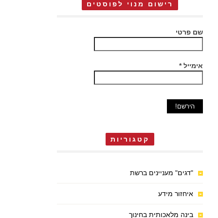
רישום מנוי לפוסטים
שם פרטי
אימייל
*
קטגוריות
"דגים" מעניינים ברשת
איחזור מידע
בינה מלאכותית בחינוך