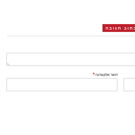
תוב תגובה
*
דואר אלקטרוני: