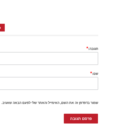
כ
*
תגובה:
*
שם:
שמור בדפדפן זה את השם, האימייל והאתר שלי לפעם הבאה שאגיב.