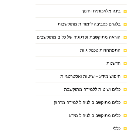
בינה מלאכותית וחינוך
בלוגים כסביבה לימודית מתוקשבות
הוראה מתוקשבת ופדגוגיה של כלים מתוקשבים
התפתחויות טכנולוגיות
חדשנות
חיפוש מידע – שיטות ואסטרטגיות
כלים ושיטות ללמידה מתוקשבת
כלים מתוקשבים לניהול למידה מרחוק
כלים מתוקשבים לניהול מידע
כללי