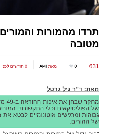
תרדו מהמורות והמורים:
מטובה
631
0
מאת
AMI
8 חודשים לפני
מאת: ד"ר גיל גרטל
מחקר
של הפוליטיקאים וכלי התקשורת. המורי
גבוהות ומרגישים אוטונומיים לבטא את 
של ההורים.