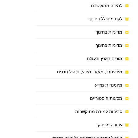
למידה מתוקשבת
לקט מתכלל בחינוך
מדיניות בחינוך
מדיניות בחינוך
מורים בארץ ובעולם
מידענות , מאגרי מידע, וניהול תכנים
מיומנויות מידע
מסעות היסטוריים
סביבות למידה מתוקשבות
עבודה מרחוק