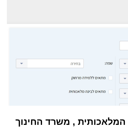
המלאכותית , משרד החינוך