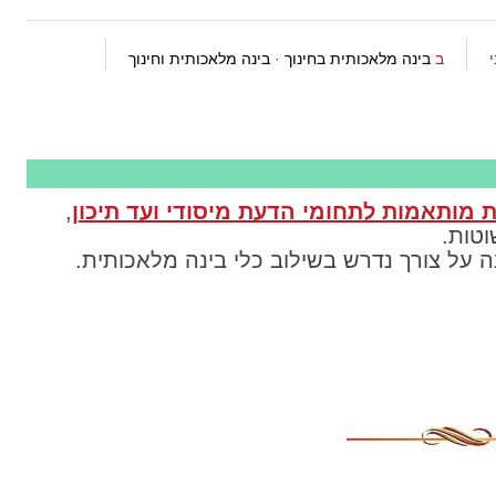
ב
בינה מלאכותית בחינוך
·
בינה מלאכותית וחינוך
מותאמות לתחומי הדעת מיסודי ועד תיכון
,
וטות.
 על צורך נדרש בשילוב כלי בינה מלאכותית.