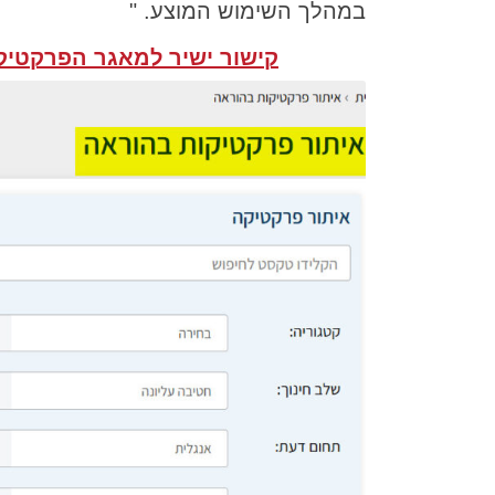
במהלך השימוש המוצע. "
קישור ישיר למאגר הפרקטיק