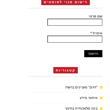
רישום מנוי לפוסטים
שם פרטי
אימייל
*
קטגוריות
"דגים" מעניינים ברשת
איחזור מידע
בינה מלאכותית בחינוך