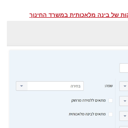
ות של בינה מלאכותית במשרד החינוך