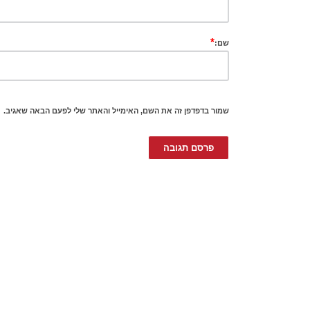
*
שם:
שמור בדפדפן זה את השם, האימייל והאתר שלי לפעם הבאה שאגיב.