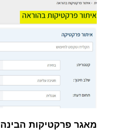
מאגר פרקטיקות הבינה 