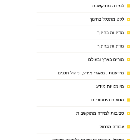
למידה מתוקשבת
לקט מתכלל בחינוך
מדיניות בחינוך
מדיניות בחינוך
מורים בארץ ובעולם
מידענות , מאגרי מידע, וניהול תכנים
מיומנויות מידע
מסעות היסטוריים
סביבות למידה מתוקשבות
עבודה מרחוק