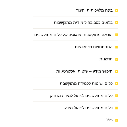
בינה מלאכותית וחינוך
בלוגים כסביבה לימודית מתוקשבות
הוראה מתוקשבת ופדגוגיה של כלים מתוקשבים
התפתחויות טכנולוגיות
חדשנות
חיפוש מידע – שיטות ואסטרטגיות
כלים ושיטות ללמידה מתוקשבת
כלים מתוקשבים לניהול למידה מרחוק
כלים מתוקשבים לניהול מידע
כללי