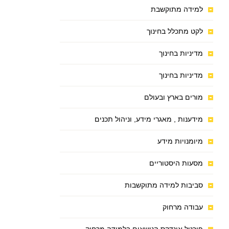
למידה מתוקשבת
לקט מתכלל בחינוך
מדיניות בחינוך
מדיניות בחינוך
מורים בארץ ובעולם
מידענות , מאגרי מידע, וניהול תכנים
מיומנויות מידע
מסעות היסטוריים
סביבות למידה מתוקשבות
עבודה מרחוק