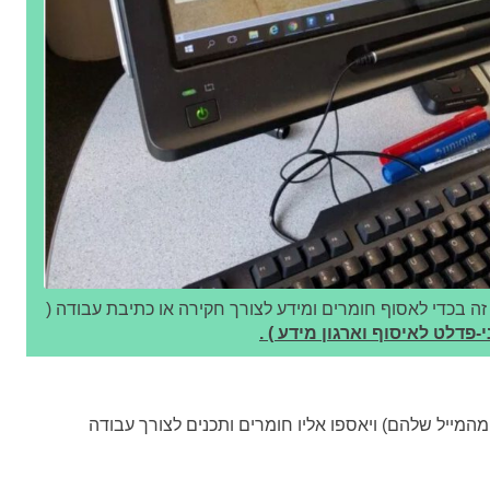
ה בכדי לאסוף חומרים ומידע לצורך חקירה או כתיבת עבודה (
דלט לאיסוף וארגון מידע ) .
המייל שלהם) ויאספו אליו חומרים ותכנים לצורך עבודה