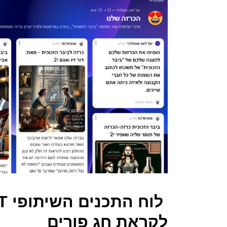
לקראת חג פורים