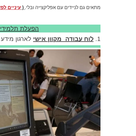
מתאים גם לניידים עם אפליקצייה ובלי.
(
עיניים לפד
הפעלת תלמידי
1.
לוח עבודה מקוון אישי
לארגון מידע