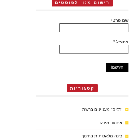
רישום מנוי לפוסטים
שם פרטי
אימייל
*
קטגוריות
"דגים" מעניינים ברשת
איחזור מידע
בינה מלאכותית בחינוך