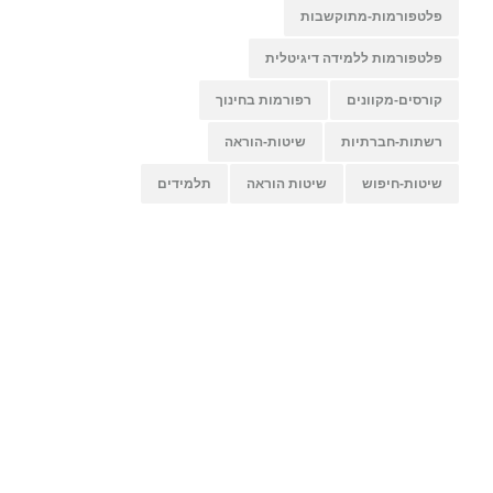
פלטפורמות-מתוקשבות
פלטפורמות ללמידה דיגיטלית
קורסים-מקוונים
רפורמות בחינוך
רשתות-חברתיות
שיטות-הוראה
שיטות-חיפוש
שיטות הוראה
תלמידים