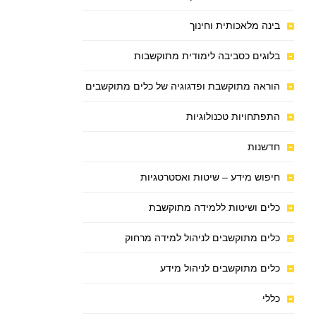
בינה מלאכותית וחינוך
בלוגים כסביבה לימודית מתוקשבות
הוראה מתוקשבת ופדגוגיה של כלים מתוקשבים
התפתחויות טכנולוגיות
חדשנות
חיפוש מידע – שיטות ואסטרטגיות
כלים ושיטות ללמידה מתוקשבת
כלים מתוקשבים לניהול למידה מרחוק
כלים מתוקשבים לניהול מידע
כללי