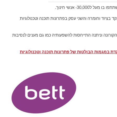
בציוד וחומרה והשני עסק בפתרונות תוכנה וטכנולוגיות
ורונה וניתנה התייחסות להשפעותיה כמו גם מענים לנסיבות
 במגמות הבולטות של פתרונות תוכנה וטכנולוגיות