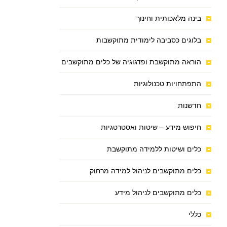
בינה מלאכותית וחינוך
בלוגים כסביבה לימודית מתוקשבות
הוראה מתוקשבת ופדגוגיה של כלים מתוקשבים
התפתחויות טכנולוגיות
חדשנות
חיפוש מידע – שיטות ואסטרטגיות
כלים ושיטות ללמידה מתוקשבת
כלים מתוקשבים לניהול למידה מרחוק
כלים מתוקשבים לניהול מידע
כללי