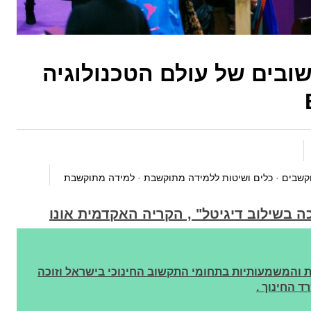
ובים של עולם הטכנולוגיה
קשבים
·
כלים ושיטות ללמידה מתוקשבת
·
למידה מתוקשבת
ה בשילוב דיגיטל
" ,
הקריה האקדמית אונו
 והמשמעותיות בתחומי התקשוב החינוכי בישראל וזוכה
 החינוך .