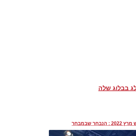
ג בבלוג שלה