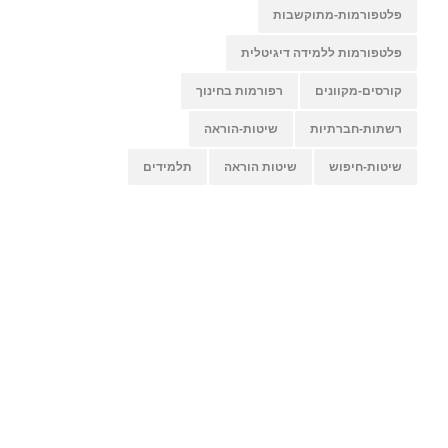
פלטפורמות-מתוקשבות
פלטפורמות ללמידה דיגיטלית
קורסים-מקוונים
רפורמות בחינוך
רשתות-חברתיות
שיטות-הוראה
שיטות-חיפוש
שיטות הוראה
תלמידים