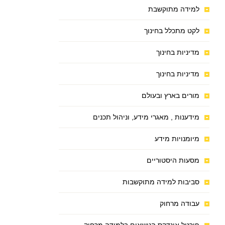
למידה מתוקשבת
לקט מתכלל בחינוך
מדיניות בחינוך
מדיניות בחינוך
מורים בארץ ובעולם
מידענות , מאגרי מידע, וניהול תכנים
מיומנויות מידע
מסעות היסטוריים
סביבות למידה מתוקשבות
עבודה מרחוק