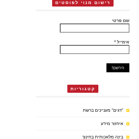
רישום מנוי לפוסטים
שם פרטי
אימייל
*
קטגוריות
"דגים" מעניינים ברשת
איחזור מידע
בינה מלאכותית בחינוך