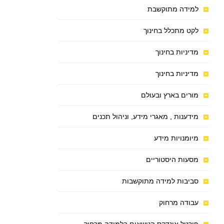
למידה מתוקשבת
לקט מתכלל בחינוך
מדיניות בחינוך
מדיניות בחינוך
מורים בארץ ובעולם
מידענות , מאגרי מידע, וניהול תכנים
מיומנויות מידע
מסעות היסטוריים
סביבות למידה מתוקשבות
עבודה מרחוק