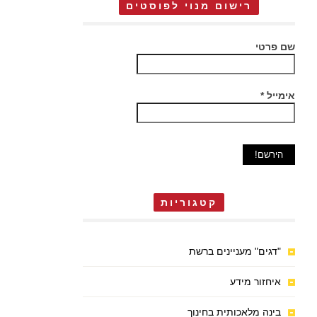
רישום מנוי לפוסטים
שם פרטי
אימייל
*
קטגוריות
"דגים" מעניינים ברשת
איחזור מידע
בינה מלאכותית בחינוך