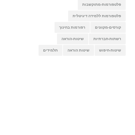
פלטפורמות-מתוקשבות
פלטפורמות ללמידה דיגיטלית
קורסים-מקוונים
רפורמות בחינוך
רשתות-חברתיות
שיטות-הוראה
שיטות-חיפוש
שיטות הוראה
תלמידים