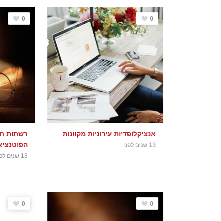
0
0
אנציקלופדיות עירוניות מקוונות
רשתות חו
הפוטנציא
13 שנים לפני
13 שנים לפני
0
0