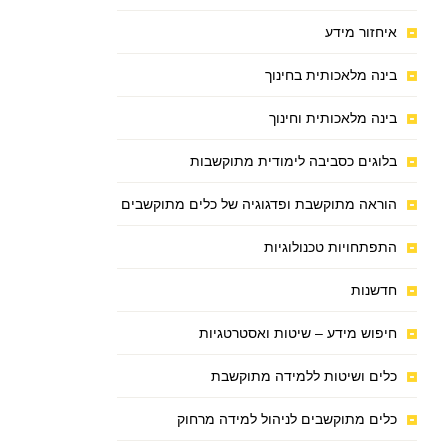
איחזור מידע
בינה מלאכותית בחינוך
בינה מלאכותית וחינוך
בלוגים כסביבה לימודית מתוקשבות
הוראה מתוקשבת ופדגוגיה של כלים מתוקשבים
התפתחויות טכנולוגיות
חדשנות
חיפוש מידע – שיטות ואסטרטגיות
כלים ושיטות ללמידה מתוקשבת
כלים מתוקשבים לניהול למידה מרחוק