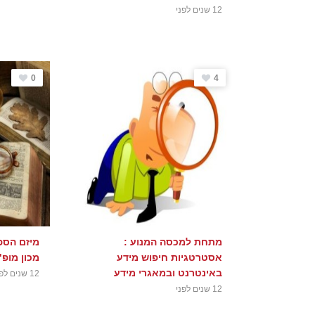
12 שנים לפני
0
4
מתחת למכסה המנוע :
מיזם הספ
אסטרטגיות חיפוש מידע
מכון מופ
באינטרנט ובמאגרי מידע
12 שנים לפני
12 שנים לפני