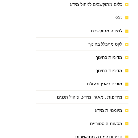
כלים מתוקשבים לניהול מידע
כללי
למידה מתוקשבת
לקט מתכלל בחינוך
מדיניות בחינוך
מדיניות בחינוך
מורים בארץ ובעולם
מידענות , מאגרי מידע, וניהול תכנים
מיומנויות מידע
מסעות היסטוריים
סביבות למידה מתוקשבות