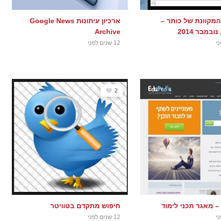
המקוונת של כותר –
ארכיון עיתונות Google News
ובמבר 2014
Archive
12 שנים לפני
2
– מאגר תכני לימוד
חיפוש מתקדם בטוויטר
12 שנים לפני