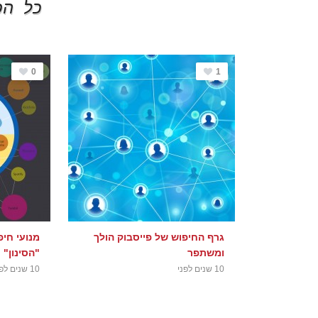
כל הפ
0
1
גרף החיפוש של פייסבוק הולך
מנועי חי
ומשתפר
"הסינון"
10 שנים לפני
10 שנים לפני