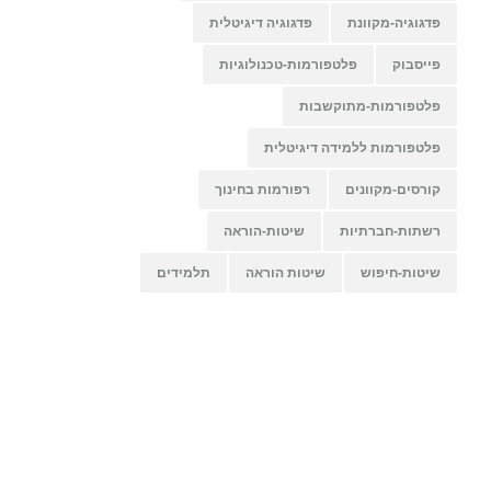
פדגוגיה-מקוונת
פדגוגיה דיגיטלית
פייסבוק
פלטפורמות-טכנולוגיות
פלטפורמות-מתוקשבות
פלטפורמות ללמידה דיגיטלית
קורסים-מקוונים
רפורמות בחינוך
רשתות-חברתיות
שיטות-הוראה
שיטות-חיפוש
שיטות הוראה
תלמידים