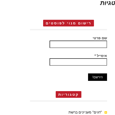
גיות
רישום מנוי לפוסטים
שם פרטי
אימייל
*
קטגוריות
"דגים" מעניינים ברשת