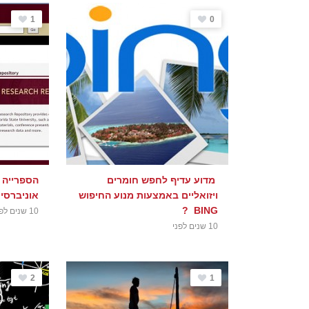
1
0
מדוע עדיף לחפש חומרים
הספרייה 
ויזואליים באמצעות מנוע החיפוש
אוניברסי
BING ?
10 שנים לפני
10 שנים לפני
2
1