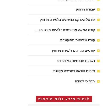
עבודה מרחוק
פורטל אינדקס הנושאים בלמידה מרחוק
קורס הוראה מתוקשבת : להיות מורה מקוון
קורס מידענות מתוקשבת
קורסים מקוונים ולמידה מרחוק
רשתות חברתיות באינטרנט
שיטות הוראה בסביבה מקוונת
תהליכי למידה
לוחות מידע ולוח הודעות