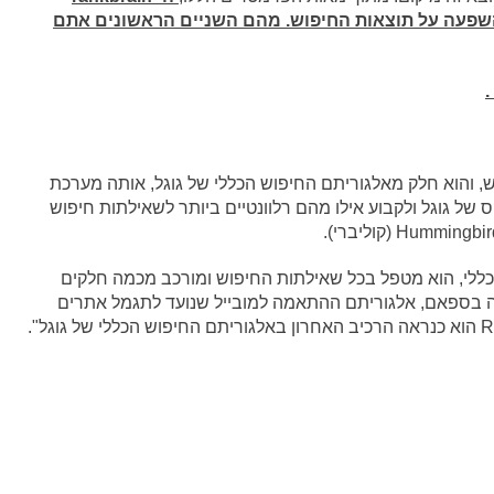
שפעה על תוצאות החיפוש. מהם השניים הראשונים אתם
.
לגוריתם דירוג חדש, והוא חלק מאלגוריתם החיפוש הכללי של גוגל, אותה מערכת
ל גוגל ולקבוע אילו מהם רלוונטיים ביותר לשאילתות חיפוש
החיפוש הכללי, הוא מטפל בכל שאילתות החיפוש ומורכב מכמה חלקים
ה בספאם, אלגוריתם ההתאמה למובייל שנועד לתגמל אתרים