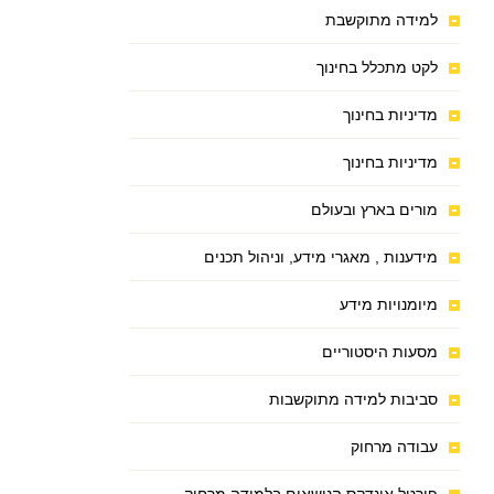
למידה מתוקשבת
לקט מתכלל בחינוך
מדיניות בחינוך
מדיניות בחינוך
מורים בארץ ובעולם
מידענות , מאגרי מידע, וניהול תכנים
מיומנויות מידע
מסעות היסטוריים
סביבות למידה מתוקשבות
עבודה מרחוק