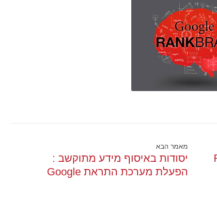
מאמר הבא
 RSS
יסודות באיסוף מידע מתוקשב :
הפעלת מערכת התראת Google