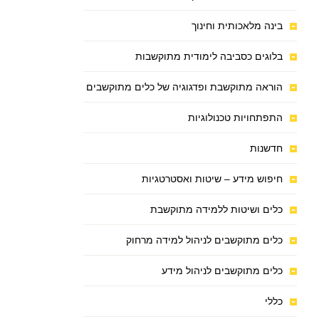
בינה מלאכותית וחינוך
בלוגים כסביבה לימודית מתוקשבות
הוראה מתוקשבת ופדגוגיה של כלים מתוקשבים
התפתחויות טכנולוגיות
חדשנות
חיפוש מידע – שיטות ואסטרטגיות
כלים ושיטות ללמידה מתוקשבת
כלים מתוקשבים לניהול למידה מרחוק
כלים מתוקשבים לניהול מידע
כללי