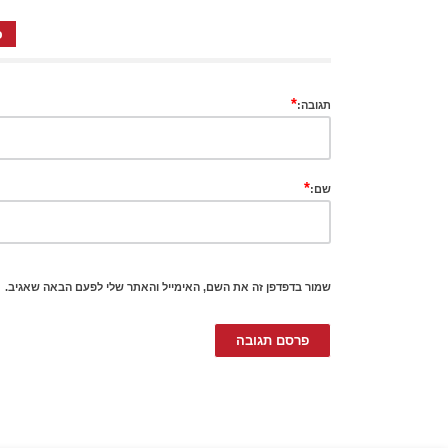
כ
*
תגובה:
*
שם:
שמור בדפדפן זה את השם, האימייל והאתר שלי לפעם הבאה שאגיב.