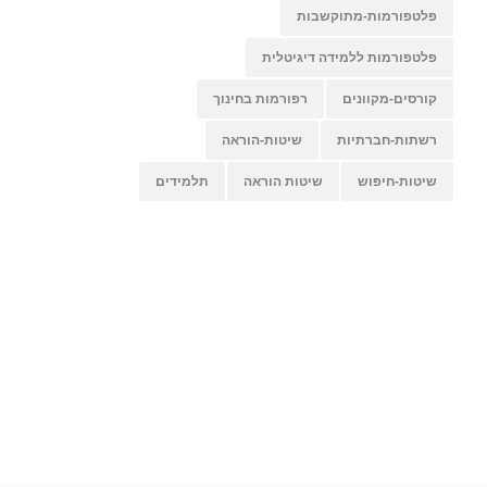
פלטפורמות-מתוקשבות
פלטפורמות ללמידה דיגיטלית
קורסים-מקוונים
רפורמות בחינוך
רשתות-חברתיות
שיטות-הוראה
שיטות-חיפוש
שיטות הוראה
תלמידים