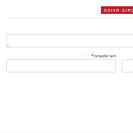
תוב תגובה
*
דואר אלקטרוני: