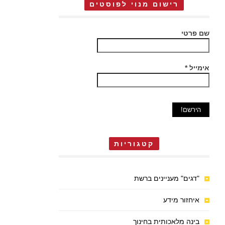
רישום מנוי לפוסטים
שם פרטי
אימייל
*
קטגוריות
"דגים" מעניינים ברשת
איחזור מידע
בינה מלאכותית בחינוך