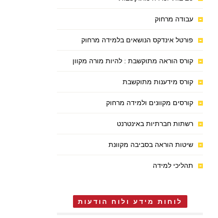
עבודה מרחוק
פורטל אינדקס הנושאים בלמידה מרחוק
קורס הוראה מתוקשבת : להיות מורה מקוון
קורס מידענות מתוקשבת
קורסים מקוונים ולמידה מרחוק
רשתות חברתיות באינטרנט
שיטות הוראה בסביבה מקוונת
תהליכי למידה
לוחות מידע ולוח הודעות