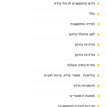
כלים מתוקשבים לניהול מידע
כללי
למידה מתוקשבת
לקט מתכלל בחינוך
מדיניות בחינוך
מדיניות בחינוך
מורים בארץ ובעולם
מידענות , מאגרי מידע, וניהול תכנים
מיומנויות מידע
מסעות היסטוריים
סביבות למידה מתוקשבות