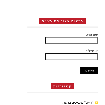
רישום מנוי לפוסטים
שם פרטי
אימייל
*
קטגוריות
"דגים" מעניינים ברשת