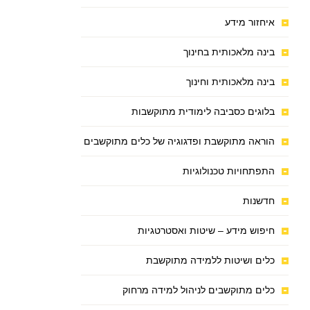
איחזור מידע
בינה מלאכותית בחינוך
בינה מלאכותית וחינוך
בלוגים כסביבה לימודית מתוקשבות
הוראה מתוקשבת ופדגוגיה של כלים מתוקשבים
התפתחויות טכנולוגיות
חדשנות
חיפוש מידע – שיטות ואסטרטגיות
כלים ושיטות ללמידה מתוקשבת
כלים מתוקשבים לניהול למידה מרחוק