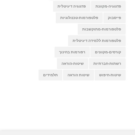
פדגוגיה-מקוונת
פדגוגיה דיגיטלית
פייסבוק
פלטפורמות-טכנולוגיות
פלטפורמות-מתוקשבות
פלטפורמות ללמידה דיגיטלית
קורסים-מקוונים
רפורמות בחינוך
רשתות-חברתיות
שיטות-הוראה
שיטות-חיפוש
שיטות הוראה
תלמידים