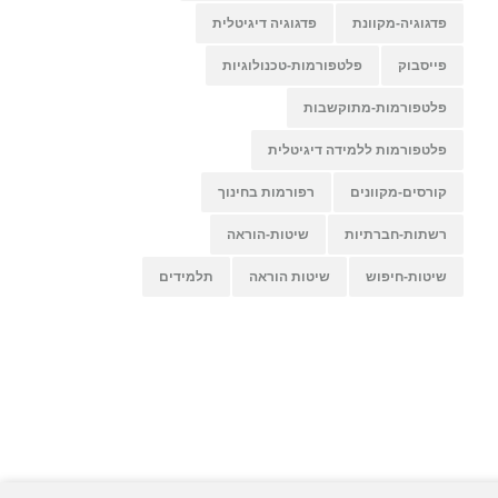
פדגוגיה-מקוונת
פדגוגיה דיגיטלית
פייסבוק
פלטפורמות-טכנולוגיות
פלטפורמות-מתוקשבות
פלטפורמות ללמידה דיגיטלית
קורסים-מקוונים
רפורמות בחינוך
רשתות-חברתיות
שיטות-הוראה
שיטות-חיפוש
שיטות הוראה
תלמידים