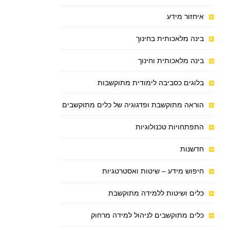
איחזור מידע
בינה מלאכותית בחינוך
בינה מלאכותית וחינוך
בלוגים כסביבה לימודית מתוקשבות
הוראה מתוקשבת ופדגוגיה של כלים מתוקשבים
התפתחויות טכנולוגיות
חדשנות
חיפוש מידע – שיטות ואסטרטגיות
כלים ושיטות ללמידה מתוקשבת
כלים מתוקשבים לניהול למידה מרחוק