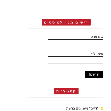
רישום מנוי לפוסטים
שם פרטי
אימייל
*
קטגוריות
"דגים" מעניינים ברשת