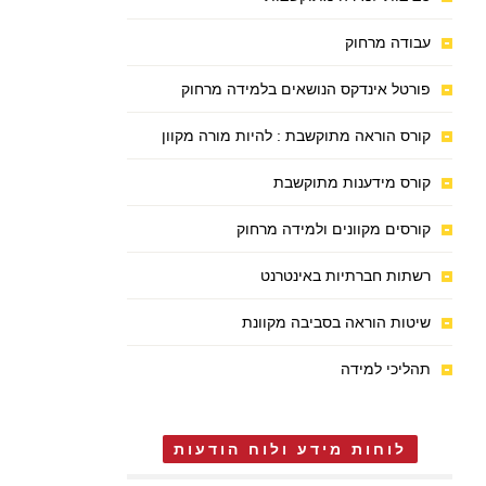
עבודה מרחוק
פורטל אינדקס הנושאים בלמידה מרחוק
קורס הוראה מתוקשבת : להיות מורה מקוון
קורס מידענות מתוקשבת
קורסים מקוונים ולמידה מרחוק
רשתות חברתיות באינטרנט
שיטות הוראה בסביבה מקוונת
תהליכי למידה
לוחות מידע ולוח הודעות