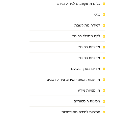
כלים מתוקשבים לניהול מידע
כללי
למידה מתוקשבת
לקט מתכלל בחינוך
מדיניות בחינוך
מדיניות בחינוך
מורים בארץ ובעולם
מידענות , מאגרי מידע, וניהול תכנים
מיומנויות מידע
מסעות היסטוריים
סביבות למידה מתוקשבות