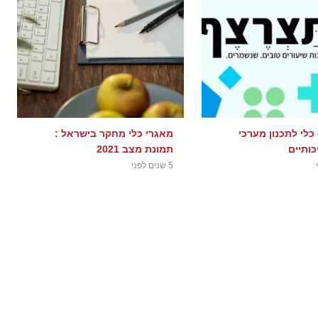
 – כלי לתכנון מערכי
מאגרי כלי מחקר בישראל :
כותיים
תמונת מצב 2021
5 שנים לפני