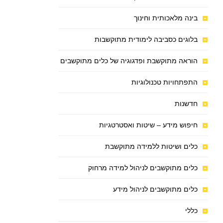
בינה מלאכותית וחינוך
בלוגים כסביבה לימודית מתוקשבות
הוראה מתוקשבת ופדגוגיה של כלים מתוקשבים
התפתחויות טכנולוגיות
חדשנות
חיפוש מידע – שיטות ואסטרטגיות
כלים ושיטות ללמידה מתוקשבת
כלים מתוקשבים לניהול למידה מרחוק
כלים מתוקשבים לניהול מידע
כללי