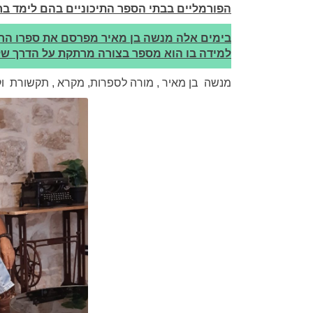
הפורמליים בבתי הספר התיכוניים בהם לימד ברחב
בימים אלה מנשה בן מאיר מפרסם את ספרו הרא
למידה בו הוא מספר בצורה מרתקת על הדרך שלו
מנשה בן מאיר , מורה לספרות, מקרא , תקשורת וק