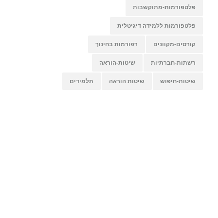
פלטפורמות-מתוקשבות
פלטפורמות ללמידה דיגיטלית
קורסים-מקוונים
רפורמות בחינוך
רשתות-חברתיות
שיטות-הוראה
שיטות-חיפוש
שיטות הוראה
תלמידים