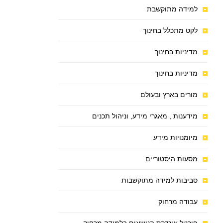
למידה מתוקשבת
לקט מתכלל בחינוך
מדיניות בחינוך
מדיניות בחינוך
מורים בארץ ובעולם
מידענות , מאגרי מידע, וניהול תכנים
מיומנויות מידע
מסעות היסטוריים
סביבות למידה מתוקשבות
עבודה מרחוק