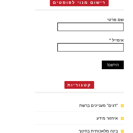
רישום מנוי לפוסטים
שם פרטי
אימייל
*
קטגוריות
"דגים" מעניינים ברשת
איחזור מידע
בינה מלאכותית בחינוך