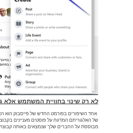
לא רק שינוי בחוויית המשתמש אלא גם
אחד השיפורים בפורמט החדש של פייסבוק הוא ה
של האלגוריתם המדווח על פוסטים מעניינים בקבוצ
מבוססת על החברים שלך שנמצאים באותה קבוצת פ