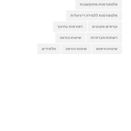
פלטפורמות-מתוקשבות
פלטפורמות ללמידה דיגיטלית
קורסים-מקוונים
רפורמות בחינוך
רשתות-חברתיות
שיטות-הוראה
שיטות-חיפוש
שיטות הוראה
תלמידים