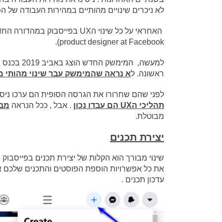
לא ניכרים שינויים מהותיים במהירות העבודה של ה
product designer at Facebook).
למעשה, המ
ראשונה. ל
א נראה שהמימשק עבר שינוי מהותי
לפני שהם שחרורו את הגרסה הסופית הם ערכו ניס
תהליכי הUX הם עבדו נכון
. אבל , ככל הנראה
מבחינ
מבוטלת.
יצירת תכנים
שינוי מבורך הוא הקלות של יצירת תכנים בפייסבוק 
את כל אפשרויות הוספת הפוסטים והתכנים שלכם אם
עדכון תכנים .