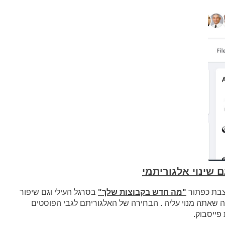
 שינוי אלגוריתמי
צבת כפתור
"מה חדש בקבוצות שלך"
בסרגל העילי וגם שיפור
ה שאתה מנוי עליה . הבחירה של האלגוריתם לגבי הפוסטים
ייסבוק.