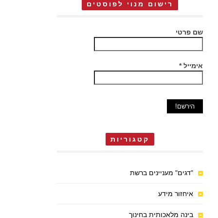
רישום מנוי לפוסטים
שם פרטי
אימייל
*
קטגוריות
"דגים" מעניינים ברשת
איחזור מידע
בינה מלאכותית בחינוך