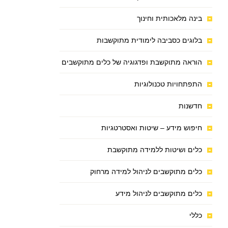
בינה מלאכותית וחינוך
בלוגים כסביבה לימודית מתוקשבות
הוראה מתוקשבת ופדגוגיה של כלים מתוקשבים
התפתחויות טכנולוגיות
חדשנות
חיפוש מידע – שיטות ואסטרטגיות
כלים ושיטות ללמידה מתוקשבת
כלים מתוקשבים לניהול למידה מרחוק
כלים מתוקשבים לניהול מידע
כללי