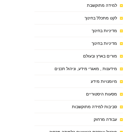
למידה מתוקשבת
לקט מתכלל בחינוך
מדיניות בחינוך
מדיניות בחינוך
מורים בארץ ובעולם
מידענות , מאגרי מידע, וניהול תכנים
מיומנויות מידע
מסעות היסטוריים
סביבות למידה מתוקשבות
עבודה מרחוק