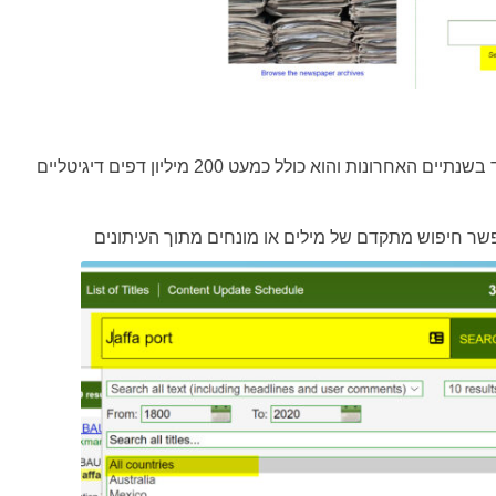
התרחב מאוד בשנתיים האחרונות והוא כולל כמעט 200 מיליון דפים דיגיטליים
ר חיפוש מתקדם של מילים או מונחים מתוך העיתונים