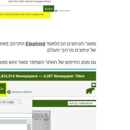
מאגר העיתונים הבינלאומי
Elephind
של עיתונים מרחבי העולם.
גם מנוע החיפוש של האתר השתפר מאוד והוא מאפש