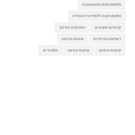
פלטפורמות-מתוקשבות
פלטפורמות ללמידה דיגיטלית
קורסים-מקוונים
רפורמות בחינוך
רשתות-חברתיות
שיטות-הוראה
שיטות-חיפוש
שיטות הוראה
תלמידים