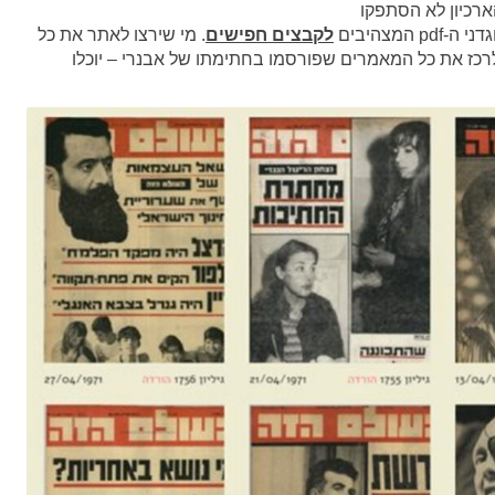
הארכיון לא הסתפקו
המצהיבים
לקבצים חפישים
. מי שירצו לאתר את כל
ו לרכז את כל המאמרים שפורסמו בחתימתו של אבנרי – יוכלו