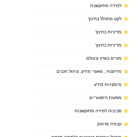
למידה מתוקשבת
לקט מתכלל בחינוך
מדיניות בחינוך
מדיניות בחינוך
מורים בארץ ובעולם
מידענות , מאגרי מידע, וניהול תכנים
מיומנויות מידע
מסעות היסטוריים
סביבות למידה מתוקשבות
עבודה מרחוק