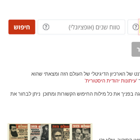
ט של הארכיון הדיגיטלי של העולם הזה ומצאתי שהוא
'
עיתונות יהודית היסטורית'
בפניך את כל מילות החיפוש הקשורות ומתוכן ניתן לבחור את