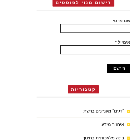
רישום מנוי לפוסטים
שם פרטי
אימייל
*
קטגוריות
"דגים" מעניינים ברשת
איחזור מידע
בינה מלאכותית בחינוך