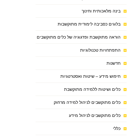
בינה מלאכותית וחינוך
בלוגים כסביבה לימודית מתוקשבות
הוראה מתוקשבת ופדגוגיה של כלים מתוקשבים
התפתחויות טכנולוגיות
חדשנות
חיפוש מידע – שיטות ואסטרטגיות
כלים ושיטות ללמידה מתוקשבת
כלים מתוקשבים לניהול למידה מרחוק
כלים מתוקשבים לניהול מידע
כללי