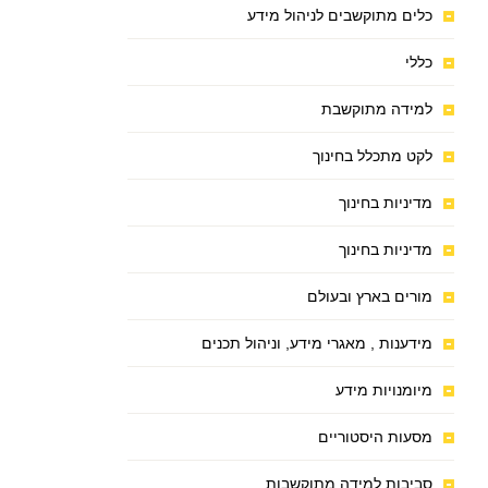
כלים מתוקשבים לניהול מידע
כללי
למידה מתוקשבת
לקט מתכלל בחינוך
מדיניות בחינוך
מדיניות בחינוך
מורים בארץ ובעולם
מידענות , מאגרי מידע, וניהול תכנים
מיומנויות מידע
מסעות היסטוריים
סביבות למידה מתוקשבות