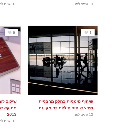
13 שנים לפני
13 שנים לפני
0
1
שיתוף סימניות כחלק מהבניית
שילוב לו
מידע שיתופית ללמידה מקוונת
מתוקשבת 
2013
13 שנים לפני
13 שנים לפני