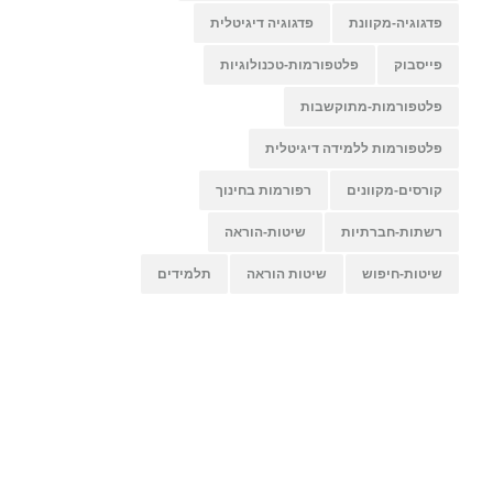
פדגוגיה-מקוונת
פדגוגיה דיגיטלית
פייסבוק
פלטפורמות-טכנולוגיות
פלטפורמות-מתוקשבות
פלטפורמות ללמידה דיגיטלית
קורסים-מקוונים
רפורמות בחינוך
רשתות-חברתיות
שיטות-הוראה
שיטות-חיפוש
שיטות הוראה
תלמידים