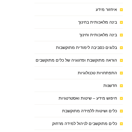
איחזור מידע
בינה מלאכותית בחינוך
בינה מלאכותית וחינוך
בלוגים כסביבה לימודית מתוקשבות
הוראה מתוקשבת ופדגוגיה של כלים מתוקשבים
התפתחויות טכנולוגיות
חדשנות
חיפוש מידע – שיטות ואסטרטגיות
כלים ושיטות ללמידה מתוקשבת
כלים מתוקשבים לניהול למידה מרחוק