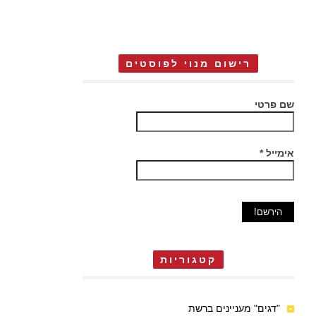
רישום מנוי לפוסטים
שם פרטי
אימייל
*
קטגוריות
"דגים" מעניינים ברשת