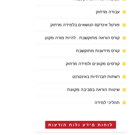
עבודה מרחוק
פורטל אינדקס הנושאים בלמידה מרחוק
קורס הוראה מתוקשבת : להיות מורה מקוון
קורס מידענות מתוקשבת
קורסים מקוונים ולמידה מרחוק
רשתות חברתיות באינטרנט
שיטות הוראה בסביבה מקוונת
תהליכי למידה
לוחות מידע ולוח הודעות