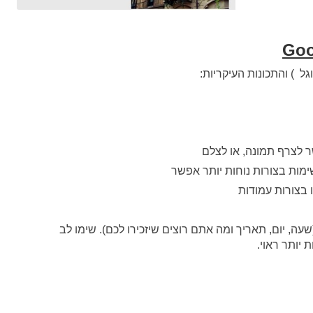
Goo
ל ) והתכונות העיקריות:
 לצרף תמונה, או לצלם
ות בצורות נוחות יותר אפשר
 בצורות עמודות
עה, יום, תאריך ומה אתם רוצים שיזכירו לכם). שימו לב
 יותר ראוי.