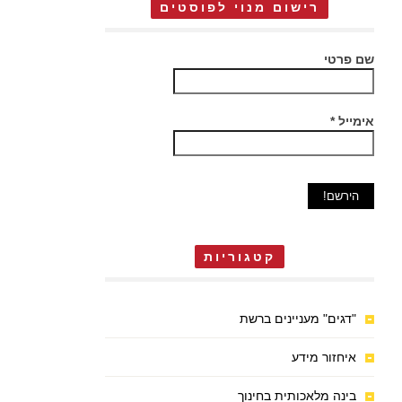
רישום מנוי לפוסטים
שם פרטי
אימייל
*
קטגוריות
"דגים" מעניינים ברשת
איחזור מידע
בינה מלאכותית בחינוך