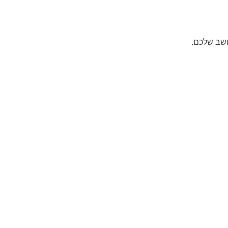
ב שלכם.