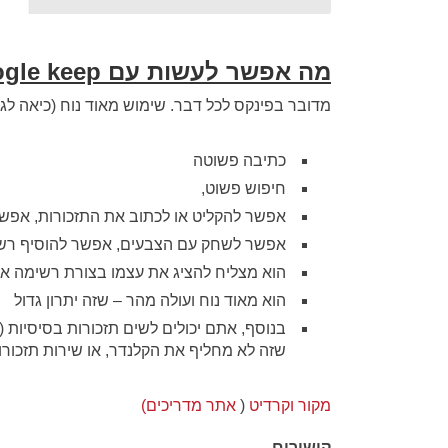
מה אפשר לעשות עם
gle keep
מדובר בפינקס לכל דבר. שימוש מאוד נוח (כיאה לגוג
כתיבה פשוטה
חיפוש פשוט,
אפשר להקליט או לכתוב את התזכורות, אפשר
אפשר לשחק עם הצבעים, אפשר להוסיף רשימ
הוא מצליח להציג את עצמו בצורת רשימה או
הוא מאוד נוח ועולה מהר – שזה יתרון גדול
בנוסף, אתם יכולים לשים תזכורות בסיסיות (ש
שזה לא מחליף את הקלנדר, או שירות תזכורות
מקור וקרדיט
(
אתר מדריכים)
קישורים