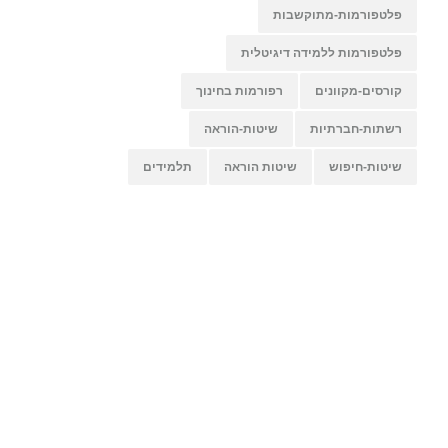
פלטפורמות-מתוקשבות
פלטפורמות ללמידה דיגיטלית
קורסים-מקוונים
רפורמות בחינוך
רשתות-חברתיות
שיטות-הוראה
שיטות-חיפוש
שיטות הוראה
תלמידים