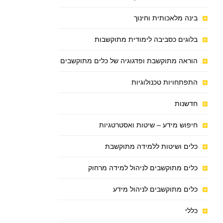
בינה מלאכותית וחינוך
בלוגים כסביבה לימודית מתוקשבות
הוראה מתוקשבת ופדגוגיה של כלים מתוקשבים
התפתחויות טכנולוגיות
חדשנות
חיפוש מידע – שיטות ואסטרטגיות
כלים ושיטות ללמידה מתוקשבת
כלים מתוקשבים לניהול למידה מרחוק
כלים מתוקשבים לניהול מידע
כללי