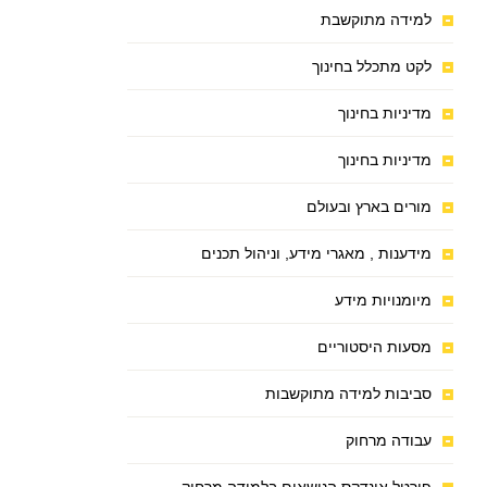
למידה מתוקשבת
לקט מתכלל בחינוך
מדיניות בחינוך
מדיניות בחינוך
מורים בארץ ובעולם
מידענות , מאגרי מידע, וניהול תכנים
מיומנויות מידע
מסעות היסטוריים
סביבות למידה מתוקשבות
עבודה מרחוק