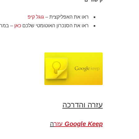
ראו את האפליקצית –
גוגל קיפ
ראו את הסנכרון האוטומטי שלכם
כאן
– במחש
עזרה והדרכה
Google Keep
עזר
ה