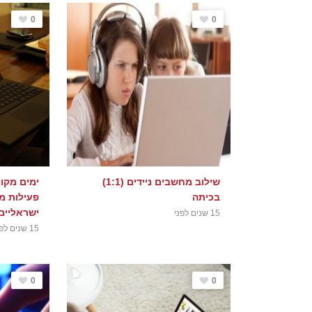
0
0
שילוב מחשבים ניידים (1:1)
ימים מקוו
בכיתה
פעילות מ
ישראליים 014
15 שנים לפני
15 שנים לפני
0
0