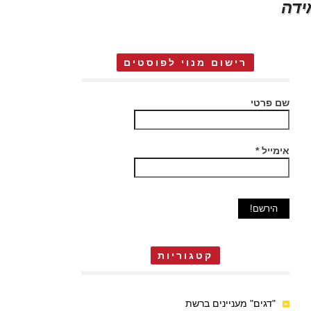
ידה
רישום מנוי לפוסטים
שם פרטי
אימייל
*
קטגוריות
"דגים" מעניינים ברשת