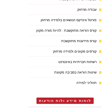
עבודה מרחוק
פורטל אינדקס הנושאים בלמידה מרחוק
קורס הוראה מתוקשבת : להיות מורה מקוון
קורס מידענות מתוקשבת
קורסים מקוונים ולמידה מרחוק
רשתות חברתיות באינטרנט
שיטות הוראה בסביבה מקוונת
תהליכי למידה
לוחות מידע ולוח הודעות