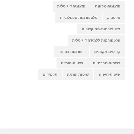
פדגוגיה-מקוונת
פדגוגיה דיגיטלית
פייסבוק
פלטפורמות-טכנולוגיות
פלטפורמות-מתוקשבות
פלטפורמות ללמידה דיגיטלית
קורסים-מקוונים
רפורמות בחינוך
רשתות-חברתיות
שיטות-הוראה
שיטות-חיפוש
שיטות הוראה
תלמידים