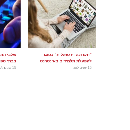
"תערוכה וירטואלית" כסוגה
שלבי התפ
להפעלת תלמידים באינטרנט
בבתי ספר
15 שנים לפני
15 שנים לפני