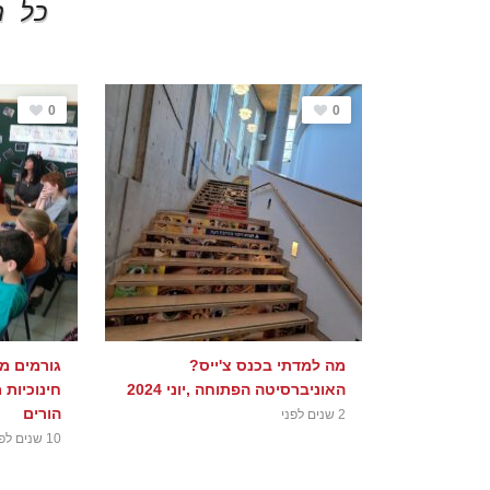
כל ה
0
0
מה למדתי בכנס צ'ייס?
גורמים מ
האוניברסיטה הפתוחה ,יוני 2024
חינוכיות 
הורים
2 שנים לפני
10 שנים לפני