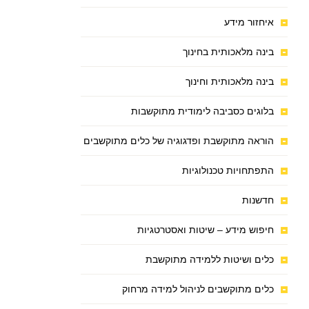
איחזור מידע
בינה מלאכותית בחינוך
בינה מלאכותית וחינוך
בלוגים כסביבה לימודית מתוקשבות
הוראה מתוקשבת ופדגוגיה של כלים מתוקשבים
התפתחויות טכנולוגיות
חדשנות
חיפוש מידע – שיטות ואסטרטגיות
כלים ושיטות ללמידה מתוקשבת
כלים מתוקשבים לניהול למידה מרחוק