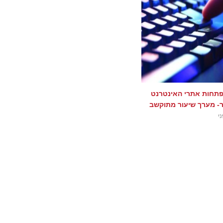
תחות אתרי האינטרנט
- מערך שיעור מתוקשב