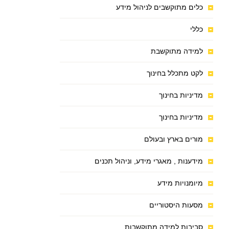
כלים מתוקשבים לניהול מידע
כללי
למידה מתוקשבת
לקט מתכלל בחינוך
מדיניות בחינוך
מדיניות בחינוך
מורים בארץ ובעולם
מידענות , מאגרי מידע, וניהול תכנים
מיומנויות מידע
מסעות היסטוריים
סביבות למידה מתוקשבות