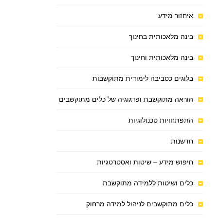
איחזור מידע
בינה מלאכותית בחינוך
בינה מלאכותית וחינוך
בלוגים כסביבה לימודית מתוקשבות
הוראה מתוקשבת ופדגוגיה של כלים מתוקשבים
התפתחויות טכנולוגיות
חדשנות
חיפוש מידע – שיטות ואסטרטגיות
כלים ושיטות ללמידה מתוקשבת
כלים מתוקשבים לניהול למידה מרחוק