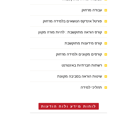
עבודה מרחוק
פורטל אינדקס הנושאים בלמידה מרחוק
קורס הוראה מתוקשבת : להיות מורה מקוון
קורס מידענות מתוקשבת
קורסים מקוונים ולמידה מרחוק
רשתות חברתיות באינטרנט
שיטות הוראה בסביבה מקוונת
תהליכי למידה
לוחות מידע ולוח הודעות