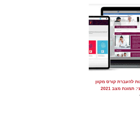
ת להעברת קורס מקוון
: תמונת מצב 2021