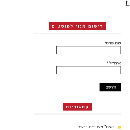
רישום מנוי לפוסטים
שם פרטי
אימייל
*
קטגוריות
"דגים" מעניינים ברשת