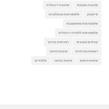
פדגוגיה-מקוונת
פדגוגיה דיגיטלית
פייסבוק
פלטפורמות-טכנולוגיות
פלטפורמות-מתוקשבות
פלטפורמות ללמידה דיגיטלית
קורסים-מקוונים
רפורמות בחינוך
רשתות-חברתיות
שיטות-הוראה
שיטות-חיפוש
שיטות הוראה
תלמידים