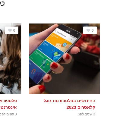
כל
0
0
החידושים בפלטפורמת גוגל
פלטפורמה
קלאסרום 2023
אינטרנטי
3 שנים לפני
3 שנים לפני