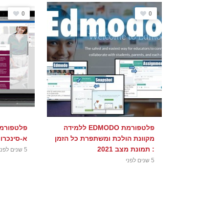
0
0
פלטפורמת EDMODO ללמידה
פלטפורמו
מקוונת הולכת ומשתפרת כל הזמן
א-סינכרוני
: תמונת מצב 2021
5 שנים לפני
5 שנים לפני