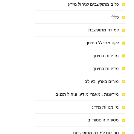
כלים מתוקשבים לניהול מידע
כללי
למידה מתוקשבת
לקט מתכלל בחינוך
מדיניות בחינוך
מדיניות בחינוך
מורים בארץ ובעולם
מידענות , מאגרי מידע, וניהול תכנים
מיומנויות מידע
מסעות היסטוריים
סביבות למידה מתוקשבות