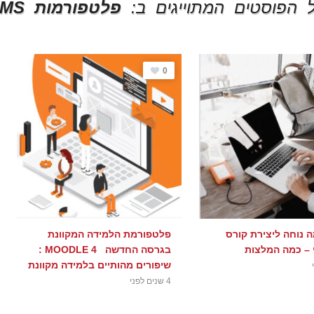
 הפוסטים המתוייגים ב:
פלטפורמות LMS
0
 נוחה ליצירת קורס
פלטפורמת הלמידה המקוונת
 – כמה המלצות
בגרסה החדשה MOODLE 4 :
שיפורים מהותיים בלמידה מקוונת
4 שנים לפני