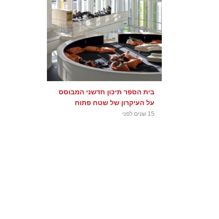
בית הספר תיכון חדשני המבוסס
על העיקרון של שטח פתוח
15 שנים לפני