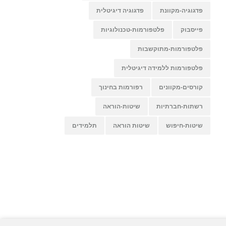
פדגוגיה-מקוונת
פדגוגיה דיגיטלית
פייסבוק
פלטפורמות-טכנולוגיות
פלטפורמות-מתוקשבות
פלטפורמות ללמידה דיגיטלית
קורסים-מקוונים
רפורמות בחינוך
רשתות-חברתיות
שיטות-הוראה
שיטות-חיפוש
שיטות הוראה
תלמידים