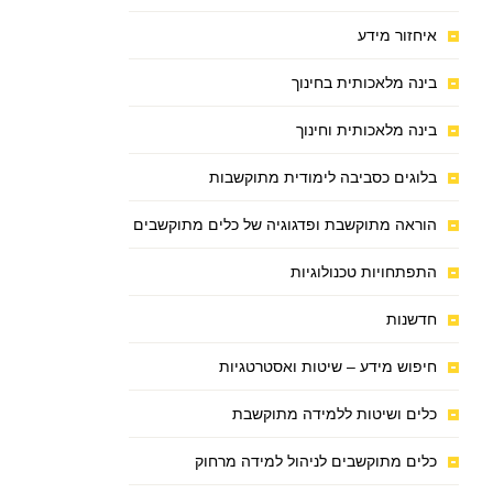
איחזור מידע
בינה מלאכותית בחינוך
בינה מלאכותית וחינוך
בלוגים כסביבה לימודית מתוקשבות
הוראה מתוקשבת ופדגוגיה של כלים מתוקשבים
התפתחויות טכנולוגיות
חדשנות
חיפוש מידע – שיטות ואסטרטגיות
כלים ושיטות ללמידה מתוקשבת
כלים מתוקשבים לניהול למידה מרחוק