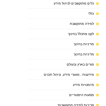
כלים מתוקשבים לניהול מידע
כללי
למידה מתוקשבת
לקט מתכלל בחינוך
מדיניות בחינוך
מדיניות בחינוך
מורים בארץ ובעולם
מידענות , מאגרי מידע, וניהול תכנים
מיומנויות מידע
מסעות היסטוריים
סביבות למידה מתוקשבות