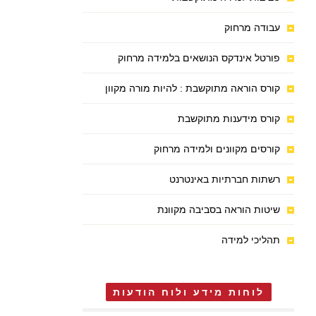
עבודה מרחוק
פורטל אינדקס הנושאים בלמידה מרחוק
קורס הוראה מתוקשבת : להיות מורה מקוון
קורס מידענות מתוקשבת
קורסים מקוונים ולמידה מרחוק
רשתות חברתיות באינטרנט
שיטות הוראה בסביבה מקוונת
תהליכי למידה
לוחות מידע ולוח הודעות