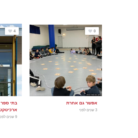
4
0
אפשר גם אחרת
בתי ספר 
ארכיטקטו
3 שנים לפני
9 שנים לפני