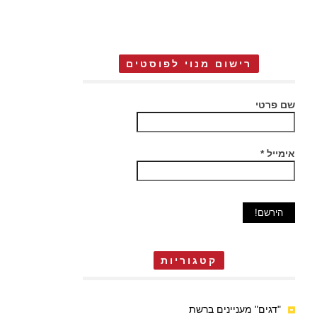
רישום מנוי לפוסטים
שם פרטי
אימייל
*
קטגוריות
"דגים" מעניינים ברשת