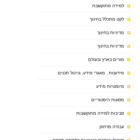
למידה מתוקשבת
לקט מתכלל בחינוך
מדיניות בחינוך
מדיניות בחינוך
מורים בארץ ובעולם
מידענות , מאגרי מידע, וניהול תכנים
מיומנויות מידע
מסעות היסטוריים
סביבות למידה מתוקשבות
עבודה מרחוק