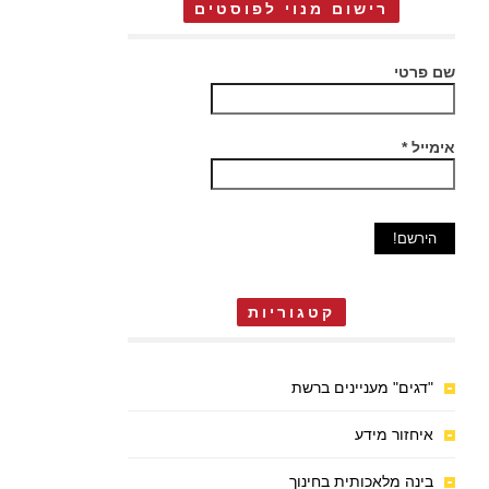
רישום מנוי לפוסטים
שם פרטי
אימייל
*
קטגוריות
"דגים" מעניינים ברשת
איחזור מידע
בינה מלאכותית בחינוך