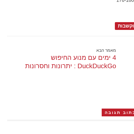
וקשבות
מאמר הבא
4 ימים עם מנוע החיפוש
DuckDuckGo : יתרונות וחסרונות
תוב תגובה