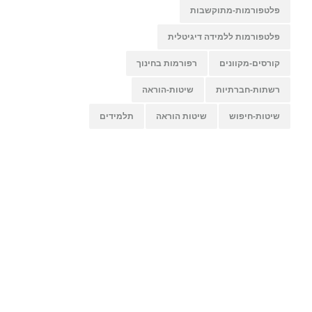
פלטפורמות-מתוקשבות
פלטפורמות ללמידה דיגיטלית
קורסים-מקוונים
רפורמות בחינוך
רשתות-חברתיות
שיטות-הוראה
שיטות-חיפוש
שיטות הוראה
תלמידים