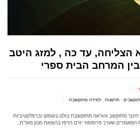
 הצליחה, עד כה , למזג היטב
ובין המרחב הבית ספרי
תוקשבים
·
חדשנות
·
למידה מתוקשבת
ינוך מתוקשב והוראה מתוקשבת בולט בעומקו וברפלקטיביות
המאמרים שערך פרופסור יורם הרפז בהוצאת מכון מופ"ת,