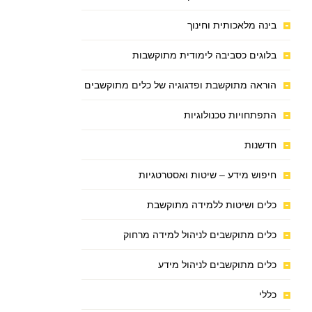
בינה מלאכותית וחינוך
בלוגים כסביבה לימודית מתוקשבות
הוראה מתוקשבת ופדגוגיה של כלים מתוקשבים
התפתחויות טכנולוגיות
חדשנות
חיפוש מידע – שיטות ואסטרטגיות
כלים ושיטות ללמידה מתוקשבת
כלים מתוקשבים לניהול למידה מרחוק
כלים מתוקשבים לניהול מידע
כללי