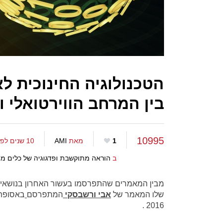
הטכנולוגיה החינוכית לא
בין המרחב הווירטואלי 
10995
1
מאת
AMI
10 שנים לפני
ב
הוראה מתוקשבת ופדגוגיה של כלים מ
מבין המאמרים שהתפרסמו בעשור האחרון בנושאי ח
שלו המאמר של
אבי ורשבסקי
המתפרסם
באסופת 
2016 .