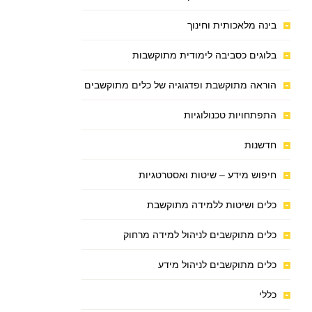
בינה מלאכותית וחינוך
בלוגים כסביבה לימודית מתוקשבות
הוראה מתוקשבת ופדגוגיה של כלים מתוקשבים
התפתחויות טכנולוגיות
חדשנות
חיפוש מידע – שיטות ואסטרטגיות
כלים ושיטות ללמידה מתוקשבת
כלים מתוקשבים לניהול למידה מרחוק
כלים מתוקשבים לניהול מידע
כללי