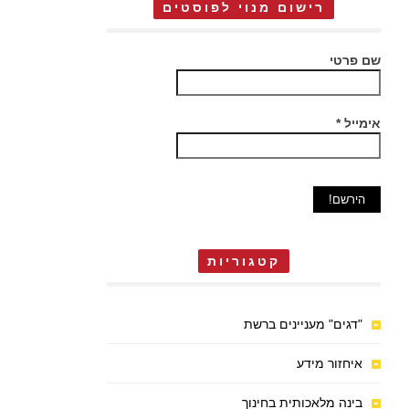
רישום מנוי לפוסטים
שם פרטי
אימייל
*
קטגוריות
"דגים" מעניינים ברשת
איחזור מידע
בינה מלאכותית בחינוך