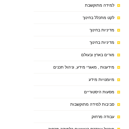
למידה מתוקשבת
לקט מתכלל בחינוך
מדיניות בחינוך
מדיניות בחינוך
מורים בארץ ובעולם
מידענות , מאגרי מידע, וניהול תכנים
מיומנויות מידע
מסעות היסטוריים
סביבות למידה מתוקשבות
עבודה מרחוק