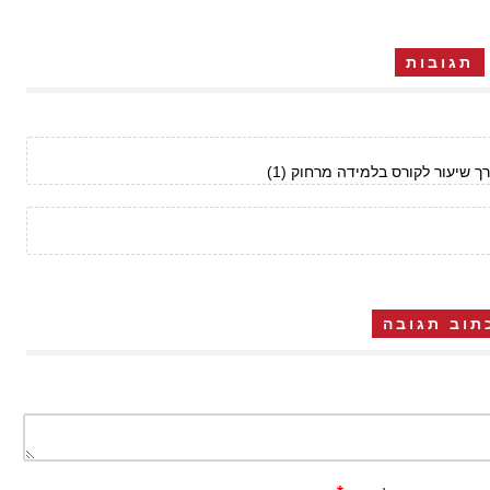
תגובות
 שיעור לקורס בלמידה מרחוק (1)
תוב תגובה