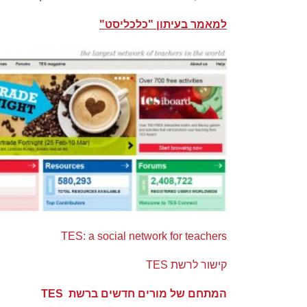
למאמר בעיתון "כלכליסט"
TES: a social network for teachers
קישור לרשת TES
המתחם של מורים חדשים ברשת TES