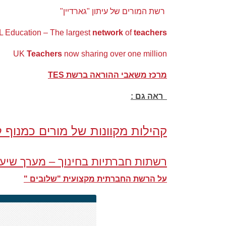
רשת המורים של עיתון "גארדיין"
 Education – The largest
network
of
teachers
UK
Teachers
now sharing over one million
מרכז משאבי ההוראה ברשת TES
ראה גם :
קהילות מקוונות של מורים כמנוף
רשתות חברתיות בחינוך – מערך שיעו
על הרשת החברתית מקצועית "שלובים "