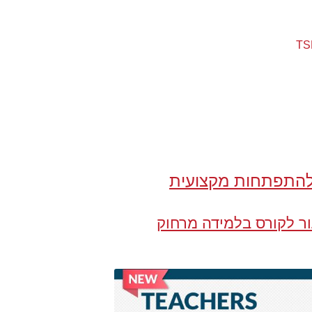
TSL
 להתפתחות מקצועית
ר לקורס בלמידה מרחוק