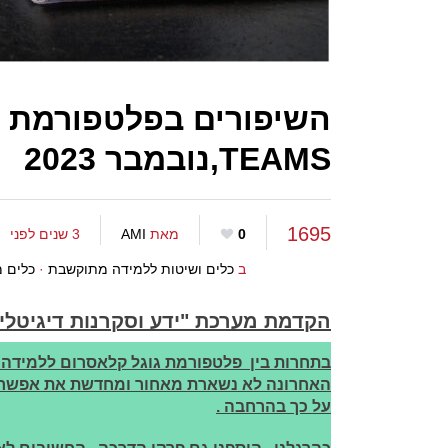
השיפורים בפלטפורמת 
TEAMS,נובמבר 2023
1695
0
מאת
AMI
3 שנים לפני
ב
כלים ושיטות ללמידה מתוקשבת
·
כלים מ
הקדמת מערכת "ידע וסקרנות דיגיטלי
האחרונה לא נשארת מאחור ומחדשת את אפשרויו
על כך בהרחבה .