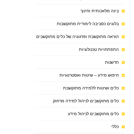
בינה מלאכותית וחינוך
בלוגים כסביבה לימודית מתוקשבות
הוראה מתוקשבת ופדגוגיה של כלים מתוקשבים
התפתחויות טכנולוגיות
חדשנות
חיפוש מידע – שיטות ואסטרטגיות
כלים ושיטות ללמידה מתוקשבת
כלים מתוקשבים לניהול למידה מרחוק
כלים מתוקשבים לניהול מידע
כללי