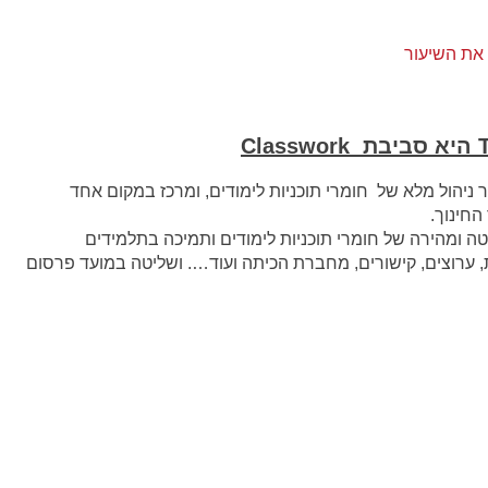
את השיעור
היא סביבת
Classwork
T (אפשר ניהול מלא של חומרי תוכניות לימודים, ומרכז במקום אחד
ה ומהירה של חומרי תוכניות לימודים ותמיכה בתלמידים
ת, ערוצים, קישורים, מחברת הכיתה ועוד…. ושליטה במועד פרסום