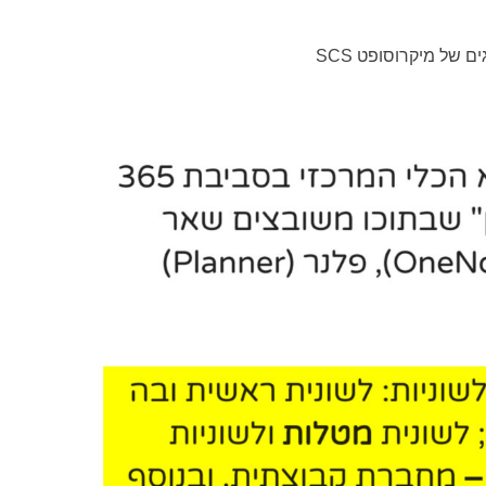
 של מיקרוסופט SCS