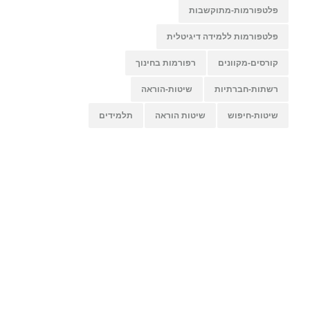
פלטפורמות-מתוקשבות
פלטפורמות ללמידה דיגיטלית
קורסים-מקוונים
רפורמות בחינוך
רשתות-חברתיות
שיטות-הוראה
שיטות-חיפוש
שיטות הוראה
תלמידים