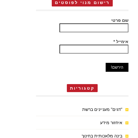
רישום מנוי לפוסטים
שם פרטי
אימייל
*
קטגוריות
"דגים" מעניינים ברשת
איחזור מידע
בינה מלאכותית בחינוך