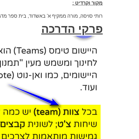
מקור וקרדיט :
רותי סויסה, מורה ממקיף א' באשדוד, בית ספר מדגים
פרקי הדרכה