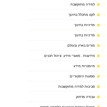
למידה מתוקשבת
לקט מתכלל בחינוך
מדיניות בחינוך
מדיניות בחינוך
מורים בארץ ובעולם
מידענות , מאגרי מידע, וניהול תכנים
מיומנויות מידע
מסעות היסטוריים
סביבות למידה מתוקשבות
עבודה מרחוק