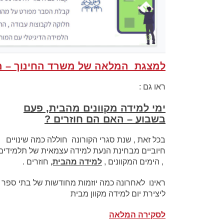
למצגת המלאה של משרד החינוך – מח
ראו גם :
ימי למידה מקוונים מהבית, פעם
בשבוע – האם הם חוזרים ?
בכל זאת , שנת סגרי הקורונה חוללה כמה שינויים
חיוביים מבחינת הנעת למידה עצמאית של תלמידים
, הימים המקוונים ,
למידה מהבית,
חוזרים .
ראינו לאחרונה כמה יוזמות מחודשות של בתי ספר
ליצירת יום למידה מקוון מבית
לסקירה המלאה