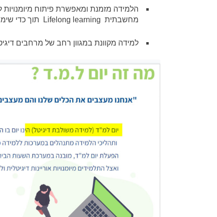
הלמידה מזמנת ומאפשרת פיתוח מיומנויות ל
מחשבתית Lifelong learning תוך כדי שימוש במודלים שונים.
למידה מקוונת במגוון רחב של מרחבים דיגיט