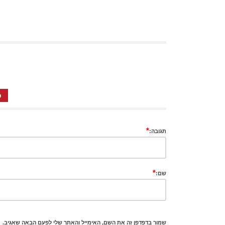
כ
*
תגובה:
*
שם:
שמור בדפדפן זה את השם, האימייל והאתר שלי לפעם הבאה שאגיב.