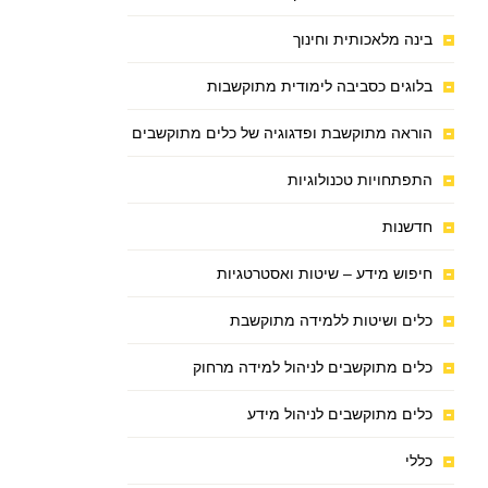
בינה מלאכותית וחינוך
בלוגים כסביבה לימודית מתוקשבות
הוראה מתוקשבת ופדגוגיה של כלים מתוקשבים
התפתחויות טכנולוגיות
חדשנות
חיפוש מידע – שיטות ואסטרטגיות
כלים ושיטות ללמידה מתוקשבת
כלים מתוקשבים לניהול למידה מרחוק
כלים מתוקשבים לניהול מידע
כללי