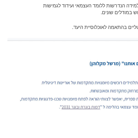
מידה הנדרשות ללומד העצמאי ועידוד לגמישות
ליים בהתאמה לאוכלוסיית היעד.