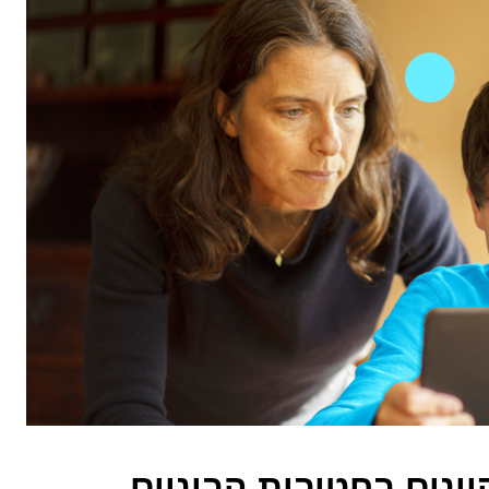
וונים בחטיבות הביניים