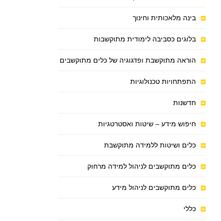
בינה מלאכותית וחינוך
בלוגים כסביבה לימודית מתוקשבות
הוראה מתוקשבת ופדגוגיה של כלים מתוקשבים
התפתחויות טכנולוגיות
חדשנות
חיפוש מידע – שיטות ואסטרטגיות
כלים ושיטות ללמידה מתוקשבת
כלים מתוקשבים לניהול למידה מרחוק
כלים מתוקשבים לניהול מידע
כללי