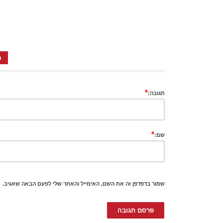
כ
*
תגובה:
*
שם:
שמור בדפדפן זה את השם, האימייל והאתר שלי לפעם הבאה שאגיב.