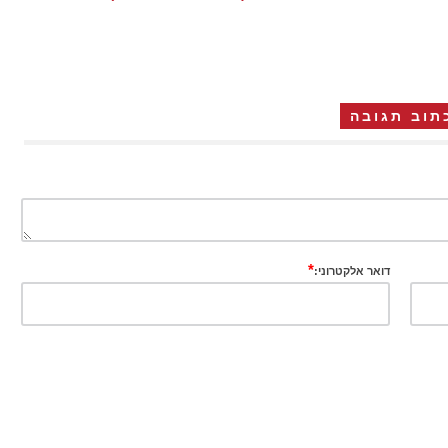
תוב תגובה
*
דואר אלקטרוני: