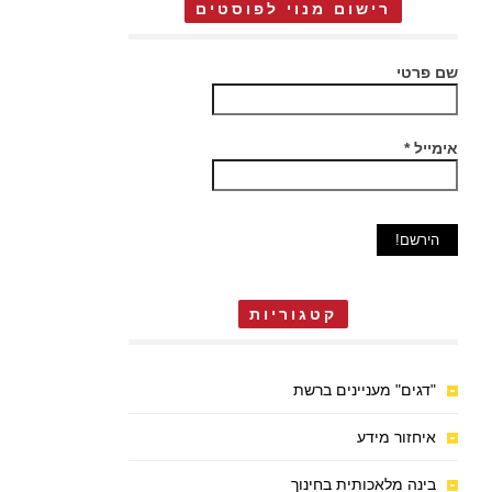
רישום מנוי לפוסטים
שם פרטי
אימייל
*
קטגוריות
"דגים" מעניינים ברשת
איחזור מידע
בינה מלאכותית בחינוך