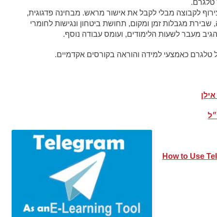
טלגרם.
ירוף לקבוצה מבלי לקבל את אישור מראש. מבחינה פדגוגית,
 שבירת מגבלות זמן ומקום, תחושת ביטחון ונגישות לחומרי
הגיב מעבר לשעות הלימודים, ועומס עבודה נוסף.
טלגרם כאמצעי למידה והוראה בקורסים אקדמיים.
אילן
How to Use Te