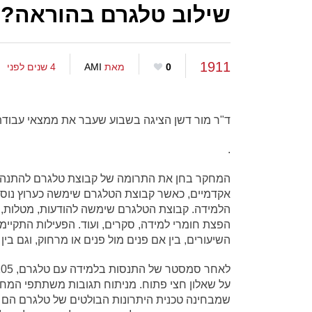
שילוב טלגרם בהוראה?!
1911
0
מאת
AMI
4 שנים לפני
ד"ר מור דשן הציגה בשבוע שעבר את ממצאי עבודתה 
.
המחקר בחן את התרומה של קבוצת טלגרם להתנהל
אקדמיים, כאשר קבוצת הטלגרם שימשה כערוץ נוסף
הלמידה. קבוצת הטלגרם שימשה להודעות, מטלות, 
הפצת חומרי למידה, סקרים, ועוד. הפעילות התקיי
השיעורים, בין אם פנים מול פנים או מרחוק, וגם בין
על שאלון חצי פתוח. מניתוח תגובות משתתפי המח
שמבחינה טכנית היתרונות הבולטים של טלגרם הם 