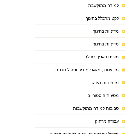
למידה מתוקשבת
לקט מתכלל בחינוך
מדיניות בחינוך
מדיניות בחינוך
מורים בארץ ובעולם
מידענות , מאגרי מידע, וניהול תכנים
מיומנויות מידע
מסעות היסטוריים
סביבות למידה מתוקשבות
עבודה מרחוק