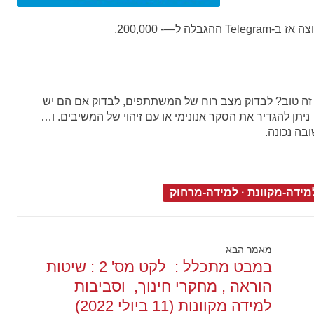
ה זה טוב? לבדוק מצב רוח של המשתתפים, לבדוק אם הם יש
ניתן להגדיר את הסקר אנונימי או עם זיהוי של המשיבים. ו…
מידה-מקוונת
·
למידה-מרחוק
מאמר הבא
במבט מתכלל : לקט מס' 2 : שיטות
הוראה , מחקרי חינוך, וסביבות
למידה מקוונות (11 ביולי 2022)