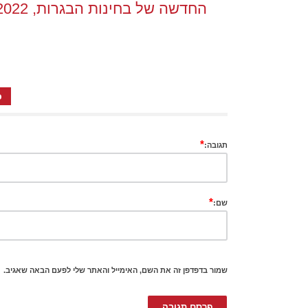
החדשה של בחינות הבגרות, 2022
כ
*
תגובה:
*
שם:
שמור בדפדפן זה את השם, האימייל והאתר שלי לפעם הבאה שאגיב.