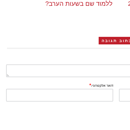
ללמוד שם בשעות הערב?
תוב תגובה
*
דואר אלקטרוני: