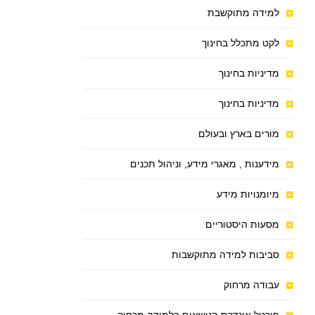
למידה מתוקשבת
לקט מתכלל בחינוך
מדיניות בחינוך
מדיניות בחינוך
מורים בארץ ובעולם
מידענות , מאגרי מידע, וניהול תכנים
מיומנויות מידע
מסעות היסטוריים
סביבות למידה מתוקשבות
עבודה מרחוק