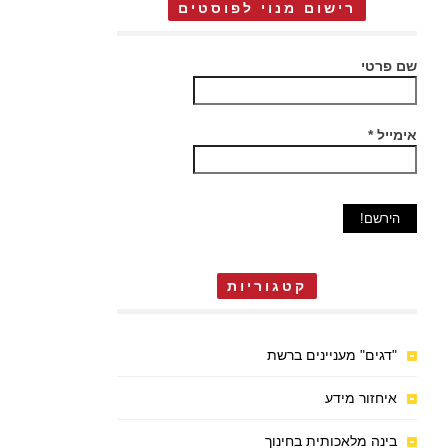
רישום מנוי לפוסטים
שם פרטי
אימייל
*
קטגוריות
"דגים" מעניינים ברשת
איחזור מידע
בינה מלאכותית בחינוך