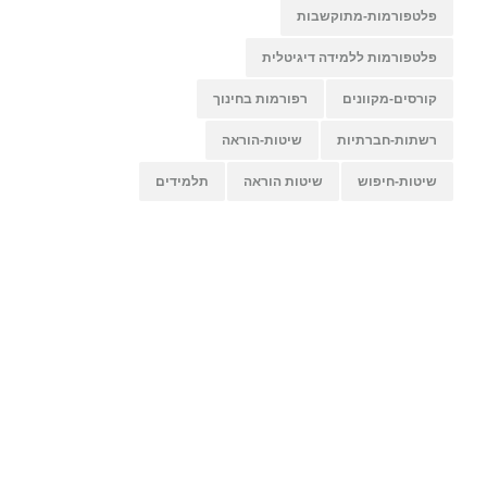
פלטפורמות-מתוקשבות
פלטפורמות ללמידה דיגיטלית
קורסים-מקוונים
רפורמות בחינוך
רשתות-חברתיות
שיטות-הוראה
שיטות-חיפוש
שיטות הוראה
תלמידים