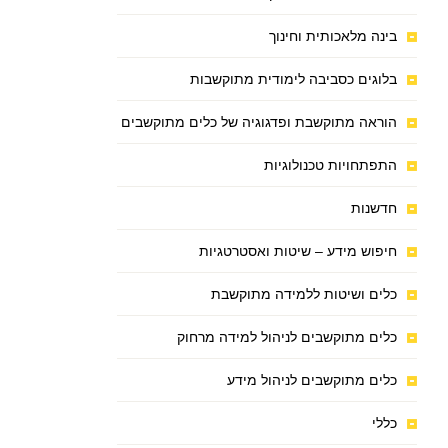
בינה מלאכותית וחינוך
בלוגים כסביבה לימודית מתוקשבות
הוראה מתוקשבת ופדגוגיה של כלים מתוקשבים
התפתחויות טכנולוגיות
חדשנות
חיפוש מידע – שיטות ואסטרטגיות
כלים ושיטות ללמידה מתוקשבת
כלים מתוקשבים לניהול למידה מרחוק
כלים מתוקשבים לניהול מידע
כללי