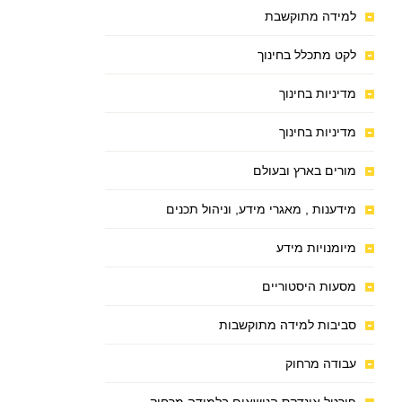
למידה מתוקשבת
לקט מתכלל בחינוך
מדיניות בחינוך
מדיניות בחינוך
מורים בארץ ובעולם
מידענות , מאגרי מידע, וניהול תכנים
מיומנויות מידע
מסעות היסטוריים
סביבות למידה מתוקשבות
עבודה מרחוק