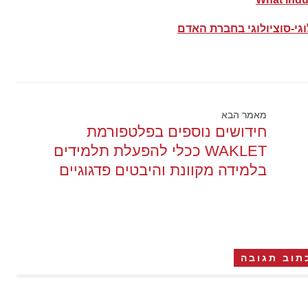
גי-סוציולוגי בחברת האדם
מאמר הבא
חידושים נוספים בפלטפורמת
WAKLET ככלי להפעלת תלמידים
בלמידה מקוונת והיבטים פדגוגיים
תוב תגובה