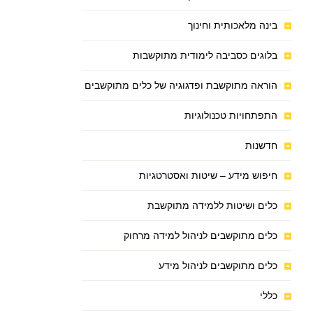
בינה מלאכותית וחינוך
בלוגים כסביבה לימודית מתוקשבות
הוראה מתוקשבת ופדגוגיה של כלים מתוקשבים
התפתחויות טכנולוגיות
חדשנות
חיפוש מידע – שיטות ואסטרטגיות
כלים ושיטות ללמידה מתוקשבת
כלים מתוקשבים לניהול למידה מרחוק
כלים מתוקשבים לניהול מידע
כללי