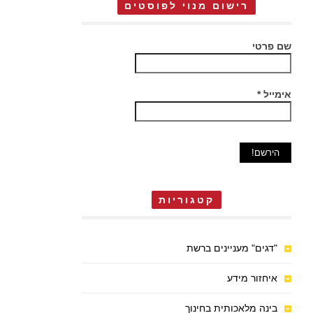
רישום מנוי לפוסטים
שם פרטי
אימייל
*
קטגוריות
"דגים" מעניינים ברשת
איחזור מידע
בינה מלאכותית בחינוך