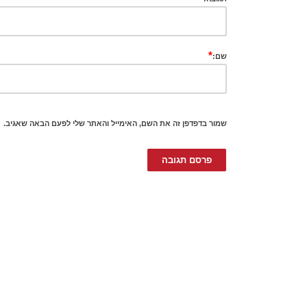
*
שם:
שמור בדפדפן זה את השם, האימייל והאתר שלי לפעם הבאה שאגיב.