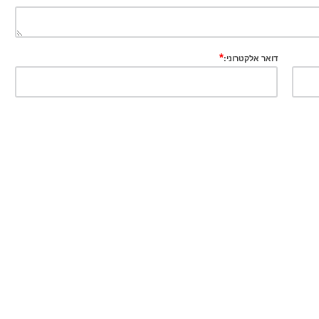
*
דואר אלקטרוני: