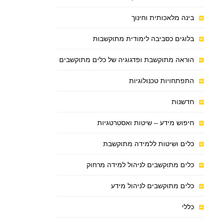
בינה מלאכותית וחינוך
בלוגים כסביבה לימודית מתוקשבות
הוראה מתוקשבת ופדגוגיה של כלים מתוקשבים
התפתחויות טכנולוגיות
חדשנות
חיפוש מידע – שיטות ואסטרטגיות
כלים ושיטות ללמידה מתוקשבת
כלים מתוקשבים לניהול למידה מרחוק
כלים מתוקשבים לניהול מידע
כללי