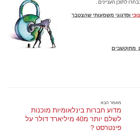
חרו לתוכן העניינים .
וכי
ופדגוגי משמעותי שהצטבר
ם מתוקשבים
מאמר הבא
מדוע חברות בינלאומיות מוכנות
לשלם יותר מ40 מיליארד דולר על
פינטרסט ?