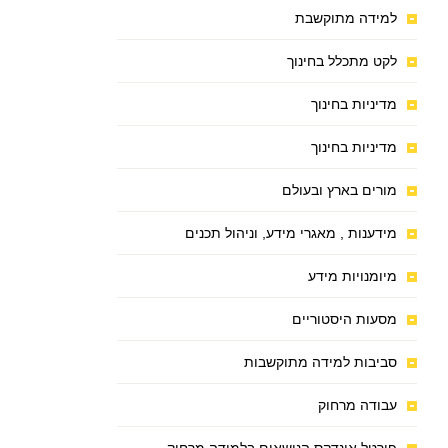
למידה מתוקשבת
לקט מתכלל בחינוך
מדיניות בחינוך
מדיניות בחינוך
מורים בארץ ובעולם
מידענות , מאגרי מידע, וניהול תכנים
מיומנויות מידע
מסעות היסטוריים
סביבות למידה מתוקשבות
עבודה מרחוק