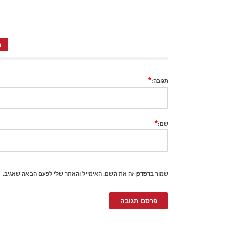
כ
*
תגובה:
*
שם:
שמור בדפדפן זה את השם, האימייל והאתר שלי לפעם הבאה שאגיב.