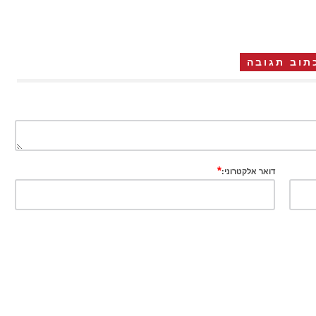
תוב תגובה
*
דואר אלקטרוני: