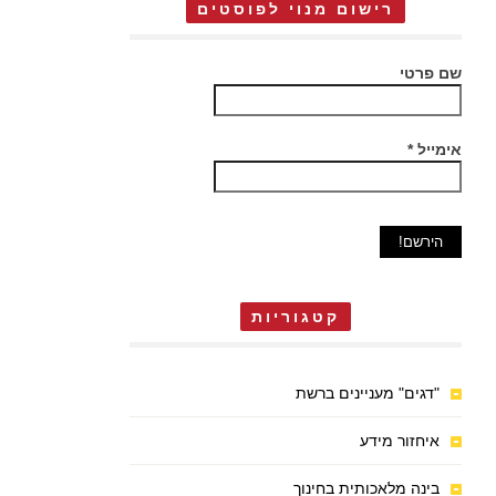
רישום מנוי לפוסטים
שם פרטי
אימייל
*
קטגוריות
"דגים" מעניינים ברשת
איחזור מידע
בינה מלאכותית בחינוך