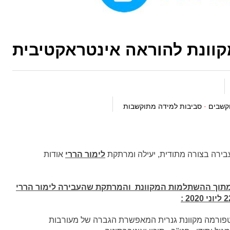
קשבים
·
סביבות למידה מתוקשבות
לימור הררי
אודות
תוך ההשתלמות המקוונת והמרתקת שהעבירה לימור הררי
היא פלטפורמה מקוונת גנרית המאפשרת הגברה של מעורבות