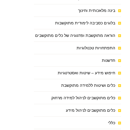
בינה מלאכותית וחינוך
בלוגים כסביבה לימודית מתוקשבות
הוראה מתוקשבת ופדגוגיה של כלים מתוקשבים
התפתחויות טכנולוגיות
חדשנות
חיפוש מידע – שיטות ואסטרטגיות
כלים ושיטות ללמידה מתוקשבת
כלים מתוקשבים לניהול למידה מרחוק
כלים מתוקשבים לניהול מידע
כללי