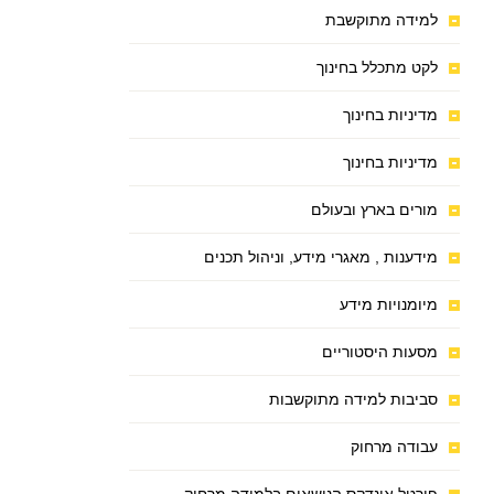
למידה מתוקשבת
לקט מתכלל בחינוך
מדיניות בחינוך
מדיניות בחינוך
מורים בארץ ובעולם
מידענות , מאגרי מידע, וניהול תכנים
מיומנויות מידע
מסעות היסטוריים
סביבות למידה מתוקשבות
עבודה מרחוק