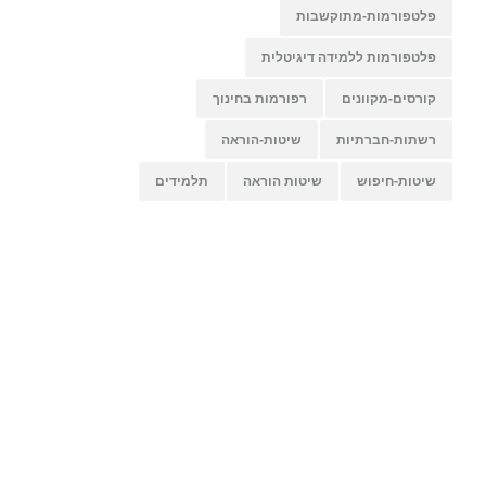
פלטפורמות-מתוקשבות
פלטפורמות ללמידה דיגיטלית
קורסים-מקוונים
רפורמות בחינוך
רשתות-חברתיות
שיטות-הוראה
שיטות-חיפוש
שיטות הוראה
תלמידים