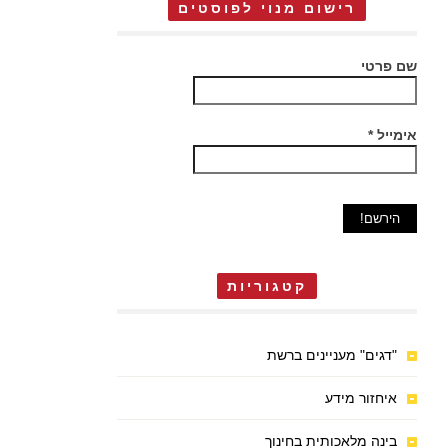
רישום מנוי לפוסטים
שם פרטי
אימייל
*
קטגוריות
"דגים" מעניינים ברשת
איחזור מידע
בינה מלאכותית בחינוך