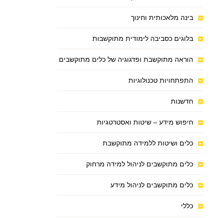
בינה מלאכותית וחינוך
בלוגים כסביבה לימודית מתוקשבות
הוראה מתוקשבת ופדגוגיה של כלים מתוקשבים
התפתחויות טכנולוגיות
חדשנות
חיפוש מידע – שיטות ואסטרטגיות
כלים ושיטות ללמידה מתוקשבת
כלים מתוקשבים לניהול למידה מרחוק
כלים מתוקשבים לניהול מידע
כללי