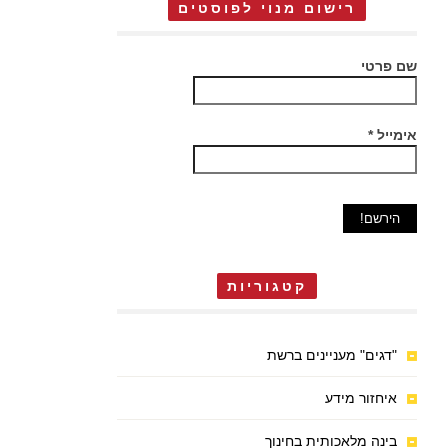
רישום מנוי לפוסטים
שם פרטי
אימייל
*
קטגוריות
"דגים" מעניינים ברשת
איחזור מידע
בינה מלאכותית בחינוך