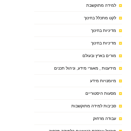
למידה מתוקשבת
לקט מתכלל בחינוך
מדיניות בחינוך
מדיניות בחינוך
מורים בארץ ובעולם
מידענות , מאגרי מידע, וניהול תכנים
מיומנויות מידע
מסעות היסטוריים
סביבות למידה מתוקשבות
עבודה מרחוק