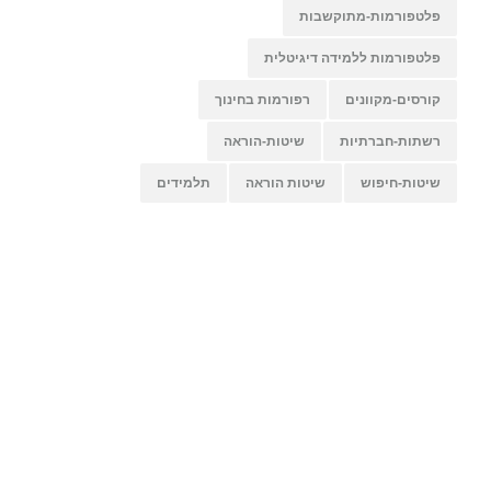
פלטפורמות-מתוקשבות
פלטפורמות ללמידה דיגיטלית
קורסים-מקוונים
רפורמות בחינוך
רשתות-חברתיות
שיטות-הוראה
שיטות-חיפוש
שיטות הוראה
תלמידים