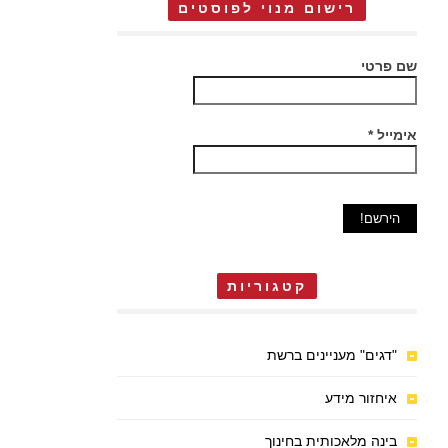
רישום מנוי לפוסטים
שם פרטי
אימייל
*
קטגוריות
"דגים" מעניינים ברשת
איחזור מידע
בינה מלאכותית בחינוך