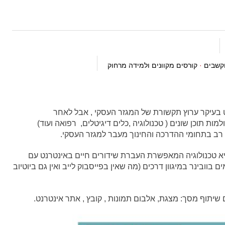
קשבים
·
קורסים מקוונים ולמידה מרחוק
 בעיקר ערוץ תקשורת של המגזר העסקי , אבל לאחר
 תוכן שונים ( טכנולוגיה ,כלים דיגיטלים, רפואה ועוד)
רב בתחומי ההדרכה והחינוך מעבר למגזר העסקי.
יא טכנולוגיה המאפשרת העברת שידורים חיים באינטרנט עם
ובינר במיגוון דרכים (מה שאין בפייסבוק לייב ואין גם ביוטיוב
 שיתוף מסך: מצגת, אלבום תמונות , קובץ , אתר אינטרנט.