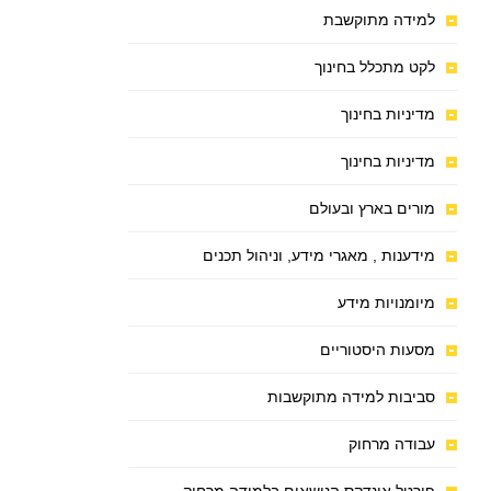
למידה מתוקשבת
לקט מתכלל בחינוך
מדיניות בחינוך
מדיניות בחינוך
מורים בארץ ובעולם
מידענות , מאגרי מידע, וניהול תכנים
מיומנויות מידע
מסעות היסטוריים
סביבות למידה מתוקשבות
עבודה מרחוק