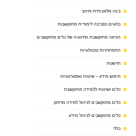
בינה מלאכותית וחינוך
בלוגים כסביבה לימודית מתוקשבות
הוראה מתוקשבת ופדגוגיה של כלים מתוקשבים
התפתחויות טכנולוגיות
חדשנות
חיפוש מידע – שיטות ואסטרטגיות
כלים ושיטות ללמידה מתוקשבת
כלים מתוקשבים לניהול למידה מרחוק
כלים מתוקשבים לניהול מידע
כללי