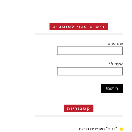
רישום מנוי לפוסטים
שם פרטי
אימייל
*
קטגוריות
"דגים" מעניינים ברשת