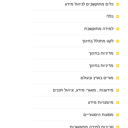
כלים מתוקשבים לניהול מידע
כללי
למידה מתוקשבת
לקט מתכלל בחינוך
מדיניות בחינוך
מדיניות בחינוך
מורים בארץ ובעולם
מידענות , מאגרי מידע, וניהול תכנים
מיומנויות מידע
מסעות היסטוריים
סביבות למידה מתוקשבות