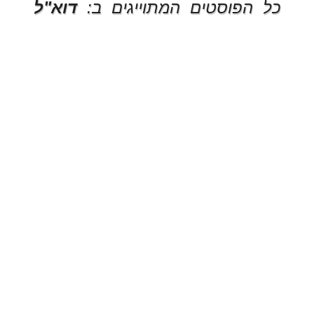
כל הפוסטים המתוייגים ב:
דוא"ל