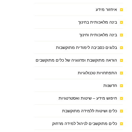
איחזור מידע
בינה מלאכותית בחינוך
בינה מלאכותית וחינוך
בלוגים כסביבה לימודית מתוקשבות
הוראה מתוקשבת ופדגוגיה של כלים מתוקשבים
התפתחויות טכנולוגיות
חדשנות
חיפוש מידע – שיטות ואסטרטגיות
כלים ושיטות ללמידה מתוקשבת
כלים מתוקשבים לניהול למידה מרחוק