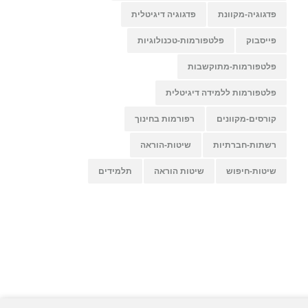
פדגוגיה-מקוונת
פדגוגיה דיגיטלית
פייסבוק
פלטפורמות-טכנולוגיות
פלטפורמות-מתוקשבות
פלטפורמות ללמידה דיגיטלית
קורסים-מקוונים
רפורמות בחינוך
רשתות-חברתיות
שיטות-הוראה
שיטות-חיפוש
שיטות הוראה
תלמידים