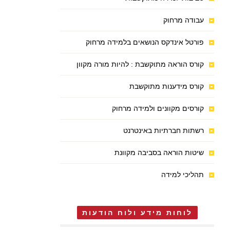
עבודה מרחוק
פורטל אינדקס הנושאים בלמידה מרחוק
קורס הוראה מתוקשבת : להיות מורה מקוון
קורס מידענות מתוקשבת
קורסים מקוונים ולמידה מרחוק
רשתות חברתיות באינטרנט
שיטות הוראה בסביבה מקוונת
תהליכי למידה
לוחות מידע ולוח הודעות