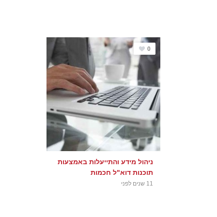
0
ניהול מידע והתייעלות באמצעות
תוכנות דוא"ל חכמות
11 שנים לפני