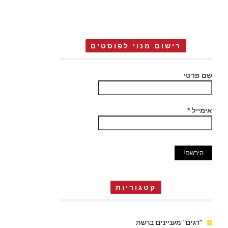
רישום מנוי לפוסטים
שם פרטי
אימייל
*
קטגוריות
"דגים" מעניינים ברשת