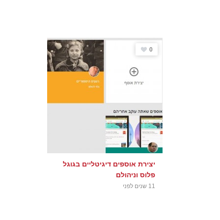
0
יצירת אוספים דיגיטליים בגוגל
פלוס וניהולם
11 שנים לפני