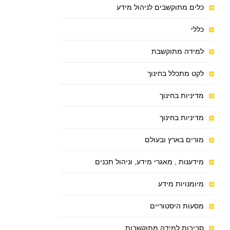
כלים מתוקשבים לניהול מידע
כללי
למידה מתוקשבת
לקט מתכלל בחינוך
מדיניות בחינוך
מדיניות בחינוך
מורים בארץ ובעולם
מידענות , מאגרי מידע, וניהול תכנים
מיומנויות מידע
מסעות היסטוריים
סביבות למידה מתוקשבות