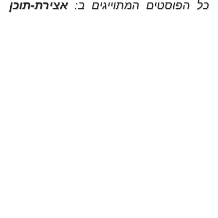
כל הפוסטים המתוייגים ב:
אצירת-תוכן