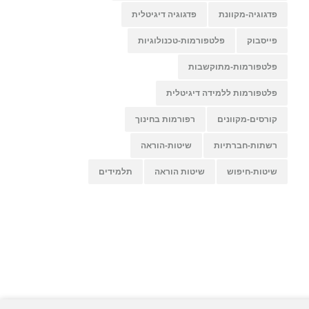
פדגוגיה-מקוונת
פדגוגיה דיגיטלית
פייסבוק
פלטפורמות-טכנולוגיות
פלטפורמות-מתוקשבות
פלטפורמות ללמידה דיגיטלית
קורסים-מקוונים
רפורמות בחינוך
רשתות-חברתיות
שיטות-הוראה
שיטות-חיפוש
שיטות הוראה
תלמידים