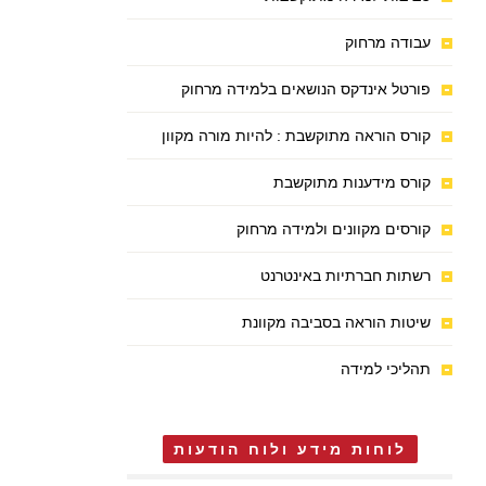
עבודה מרחוק
פורטל אינדקס הנושאים בלמידה מרחוק
קורס הוראה מתוקשבת : להיות מורה מקוון
קורס מידענות מתוקשבת
קורסים מקוונים ולמידה מרחוק
רשתות חברתיות באינטרנט
שיטות הוראה בסביבה מקוונת
תהליכי למידה
לוחות מידע ולוח הודעות