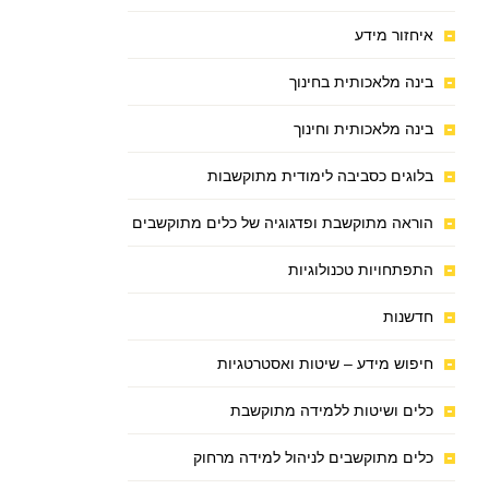
איחזור מידע
בינה מלאכותית בחינוך
בינה מלאכותית וחינוך
בלוגים כסביבה לימודית מתוקשבות
הוראה מתוקשבת ופדגוגיה של כלים מתוקשבים
התפתחויות טכנולוגיות
חדשנות
חיפוש מידע – שיטות ואסטרטגיות
כלים ושיטות ללמידה מתוקשבת
כלים מתוקשבים לניהול למידה מרחוק