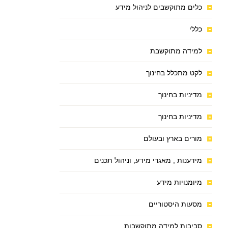
כלים מתוקשבים לניהול מידע
כללי
למידה מתוקשבת
לקט מתכלל בחינוך
מדיניות בחינוך
מדיניות בחינוך
מורים בארץ ובעולם
מידענות , מאגרי מידע, וניהול תכנים
מיומנויות מידע
מסעות היסטוריים
סביבות למידה מתוקשבות