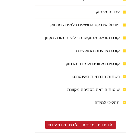
עבודה מרחוק
פורטל אינדקס הנושאים בלמידה מרחוק
קורס הוראה מתוקשבת : להיות מורה מקוון
קורס מידענות מתוקשבת
קורסים מקוונים ולמידה מרחוק
רשתות חברתיות באינטרנט
שיטות הוראה בסביבה מקוונת
תהליכי למידה
לוחות מידע ולוח הודעות