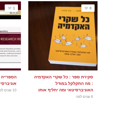
1
0
סקירת ספר : כל שקרי האקדמיה
הספרייה 
: מה התקלקל במודל
אוניברסי
האוניברסיטאי ומה יחליף אותו
10 שנים לפני
6 שנים לפני