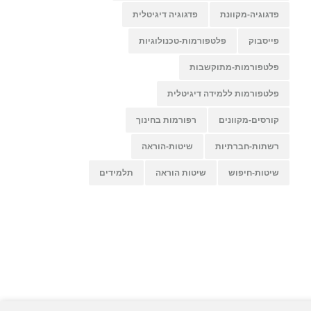
פדגוגיה-מקוונת
פדגוגיה דיגיטלית
פייסבוק
פלטפורמות-טכנולוגיות
פלטפורמות-מתוקשבות
פלטפורמות ללמידה דיגיטלית
קורסים-מקוונים
רפורמות בחינוך
רשתות-חברתיות
שיטות-הוראה
שיטות-חיפוש
שיטות הוראה
תלמידים