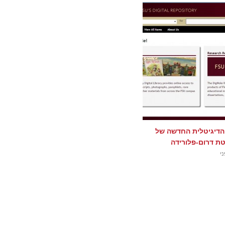
הדיגיטלית החדשה של
טת דרום-פלורידה