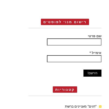
רישום מנוי לפוסטים
שם פרטי
אימייל
*
קטגוריות
"דגים" מעניינים ברשת